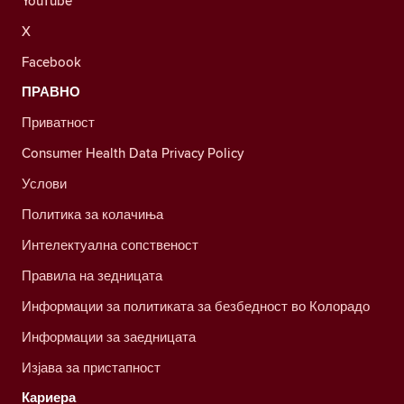
YouTube
X
Facebook
ПРАВНО
Приватност
Consumer Health Data Privacy Policy
Услови
Политика за колачиња
Интелектуална сопственост
Правила на зедницата
Информации за политиката за безбедност во Колорадо
Информации за заедницата
Изјава за пристапност
Кариера