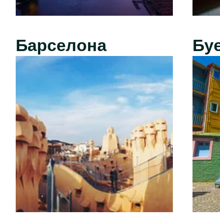
Барселона
Бу