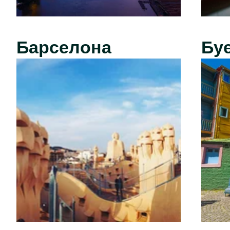
Барселона
Бу