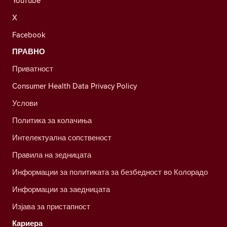
YouTube
X
Facebook
ПРАВНО
Приватност
Consumer Health Data Privacy Policy
Услови
Политика за колачиња
Интелектуална сопственост
Правила на зедницата
Информации за политиката за безбедност во Колорадо
Информации за заедницата
Изјава за пристапност
Кариера