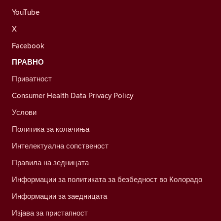
YouTube
X
Facebook
ПРАВНО
Приватност
Consumer Health Data Privacy Policy
Услови
Политика за колачиња
Интелектуална сопственост
Правила на зедницата
Информации за политиката за безбедност во Колорадо
Информации за заедницата
Изјава за пристапност