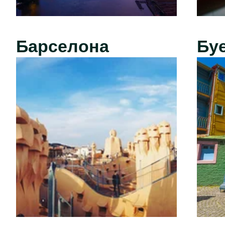
Барселона
Бу