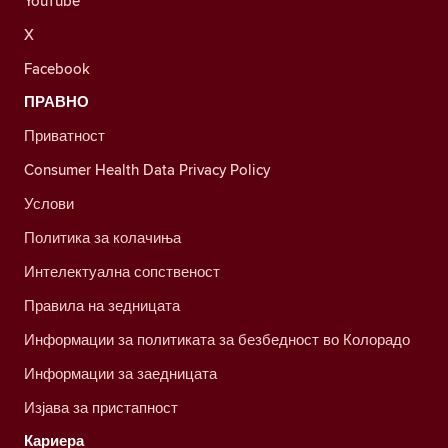
YouTube
X
Facebook
ПРАВНО
Приватност
Consumer Health Data Privacy Policy
Услови
Политика за колачиња
Интелектуална сопственост
Правила на зедницата
Информации за политиката за безбедност во Колорадо
Информации за заедницата
Изјава за пристапност
Кариера