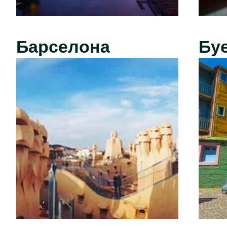
Барселона
Бу