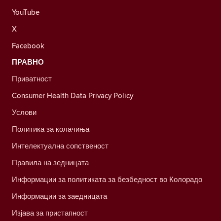
YouTube
X
Facebook
ПРАВНО
Приватност
Consumer Health Data Privacy Policy
Услови
Политика за колачиња
Интелектуална сопственост
Правила на зедницата
Информации за политиката за безбедност во Колорадо
Информации за заедницата
Изјава за пристапност