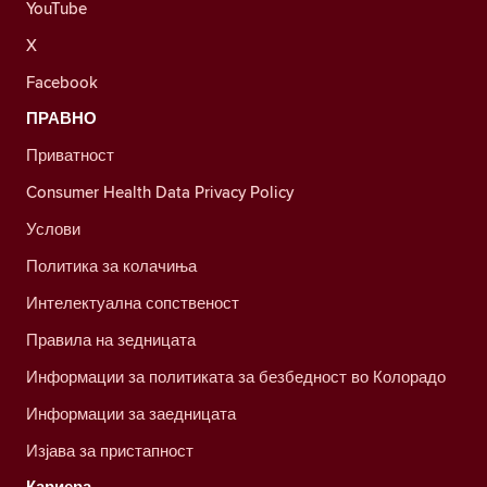
YouTube
X
Facebook
ПРАВНО
Приватност
Consumer Health Data Privacy Policy
Услови
Политика за колачиња
Интелектуална сопственост
Правила на зедницата
Информации за политиката за безбедност во Колорадо
Информации за заедницата
Изјава за пристапност
Кариера