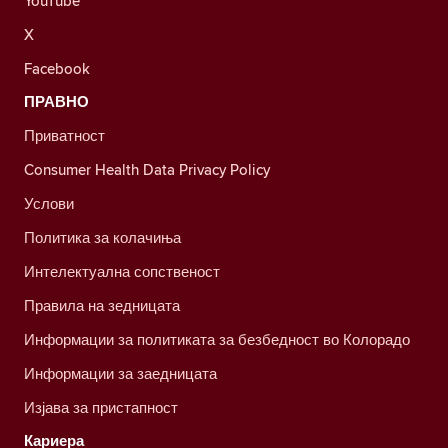
YouTube
X
Facebook
ПРАВНО
Приватност
Consumer Health Data Privacy Policy
Услови
Политика за колачиња
Интелектуална сопственост
Правила на зедницата
Информации за политиката за безбедност во Колорадо
Информации за заедницата
Изјава за пристапност
Кариера