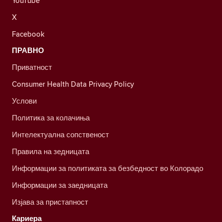
YouTube
X
Facebook
ПРАВНО
Приватност
Consumer Health Data Privacy Policy
Услови
Политика за колачиња
Интелектуална сопственост
Правила на зедницата
Информации за политиката за безбедност во Колорадо
Информации за заедницата
Изјава за пристапност
Кариера