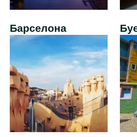
Барселона
Бу