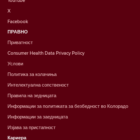
YouTube
X
Facebook
ПРАВНО
Приватност
Consumer Health Data Privacy Policy
Услови
Политика за колачиња
Интелектуална сопственост
Правила на зедницата
Информации за политиката за безбедност во Колорадо
Информации за заедницата
Изјава за пристапност
Кариера