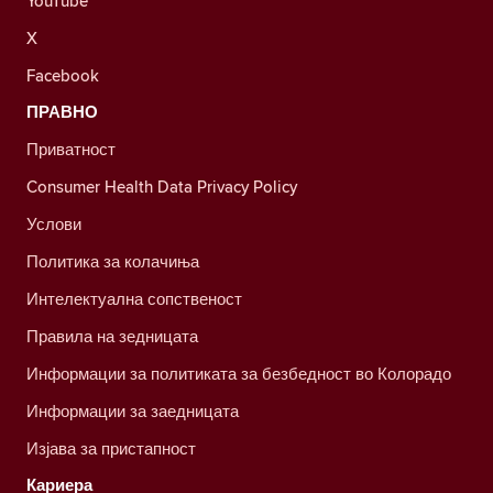
YouTube
X
Facebook
ПРАВНО
Приватност
Consumer Health Data Privacy Policy
Услови
Политика за колачиња
Интелектуална сопственост
Правила на зедницата
Информации за политиката за безбедност во Колорадо
Информации за заедницата
Изјава за пристапност
Кариера