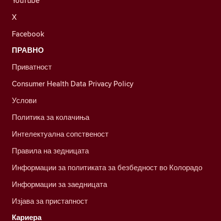
YouTube
X
Facebook
ПРАВНО
Приватност
Consumer Health Data Privacy Policy
Услови
Политика за колачиња
Интелектуална сопственост
Правила на зедницата
Информации за политиката за безбедност во Колорадо
Информации за заедницата
Изјава за пристапност
Кариера