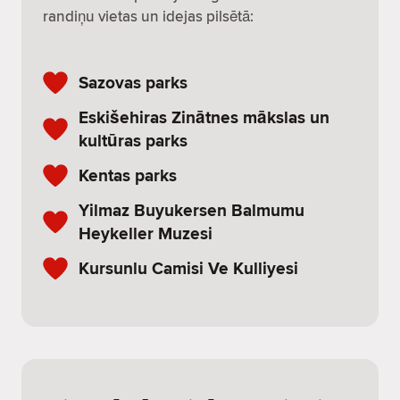
randiņu vietas un idejas pilsētā:
Sazovas parks
Eskišehiras Zinātnes mākslas un
kultūras parks
Kentas parks
Yilmaz Buyukersen Balmumu
Heykeller Muzesi
Kursunlu Camisi Ve Kulliyesi