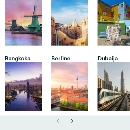
Bangkoka
Berlīne
Dubaija