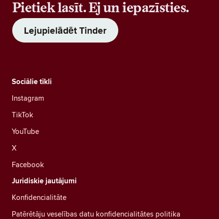
Pietiek lasīt. Ej un iepazīsties.
Lejupielādēt Tinder
Sociālie tīkli
Instagram
TikTok
YouTube
X
Facebook
Juridiskie jautājumi
Konfidencialitāte
Patērētāju veselības datu konfidencialitātes politika