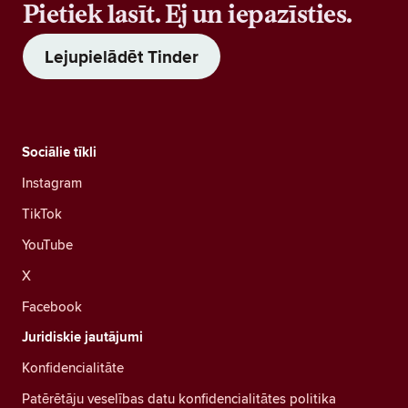
Pietiek lasīt. Ej un iepazīsties.
Lejupielādēt Tinder
Sociālie tīkli
Instagram
TikTok
YouTube
X
Facebook
Juridiskie jautājumi
Konfidencialitāte
Patērētāju veselības datu konfidencialitātes politika