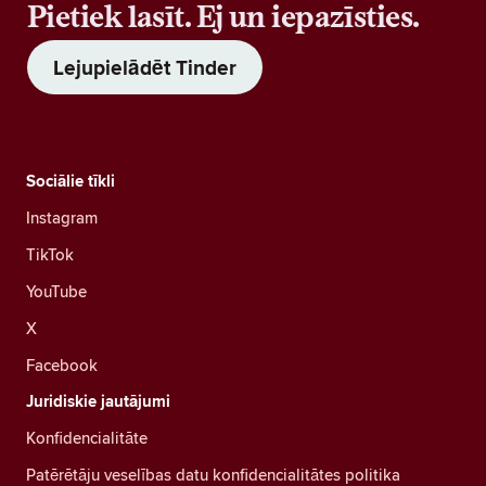
Pietiek lasīt. Ej un iepazīsties.
Lejupielādēt Tinder
Sociālie tīkli
Instagram
TikTok
YouTube
X
Facebook
Juridiskie jautājumi
Konfidencialitāte
Patērētāju veselības datu konfidencialitātes politika