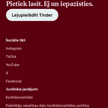
Pietiek lasīt. Ej un iepazīsties.
Lejupielādēt Tinder
Sociālie tīkli
Instagram
TikTok
YouTube
X
Facebook
Juridiskie jautājumi
Konfidencialitāte
Patērētāju veselības datu konfidencialitātes politika