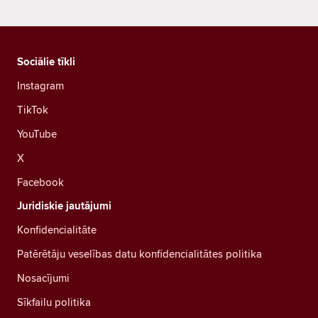
Sociālie tīkli
Instagram
TikTok
YouTube
X
Facebook
Juridiskie jautājumi
Konfidencialitāte
Patērētāju veselības datu konfidencialitātes politika
Nosacījumi
Sīkfailu politika