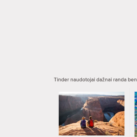
Tinder naudotojai dažnai randa ben