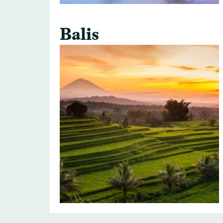
Balis