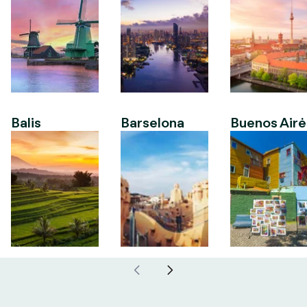
Balis
Barselona
Buenos Airė