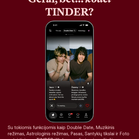
TINDER?
Su tokiomis funkcijomis kaip Double Date, Muzikinis
režimas, Astrologinis režimas, Pasas, Santykių tikslai ir Foto