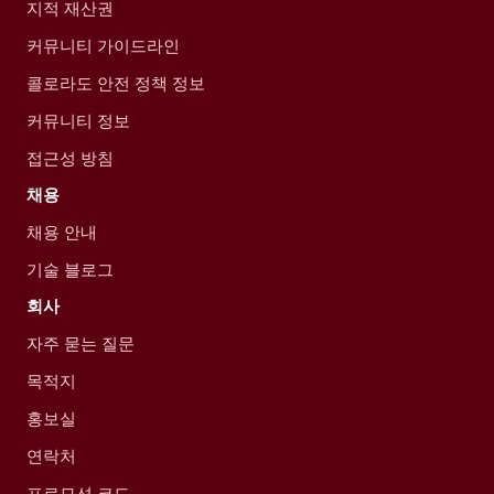
지적 재산권
커뮤니티 가이드라인
콜로라도 안전 정책 정보
커뮤니티 정보
접근성 방침
채용
채용 안내
기술 블로그
회사
자주 묻는 질문
목적지
홍보실
연락처
프로모션 코드