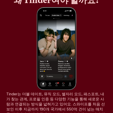
왜
Tinder여야 할까요?
Tinder는 더블 데이트, 뮤직 모드, 별자리 모드, 패스포트, 내
가 찾는 관계, 프로필 인증 등 다양한 기능을 통해 새로운 사
람과 연결되는 방식을 넓혀가고 있어요. 스와이프를 처음 선
보인 이후 지금까지 190개 국가에서 550억 건이 넘는 매치