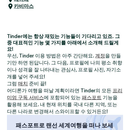
카비마스
Tinder에는 항상 재밌는 기능들이 기다리고 있죠. 그
중 대표적인 기능 몇 가지를 아래에서 소개해 드릴게
요!
우선, Tinder 이용 방법은 아주 간단해요.
계정
을 만들
기만 하면 된답니다. 그 다음, 프로필에 나의 평소 취향
이나 성격을 잘 나타내는 관심사, 프로필 사진, 자기소
개를 넣어 주세요!
그럼
매치
준비 끝!
어디론가 여행을 떠날 계획이라면 Tinder의 모든
프리
미엄 구독 서비스
에 포함되어 있는
패스포트
기능을
활용해 보세요. 내 현재 위치를 국내 다른 지역, 또는
다른 나라로 변경해서 스와이프할 수 있거든요!
패스포트로 랜선 세계여행을 떠나 보세