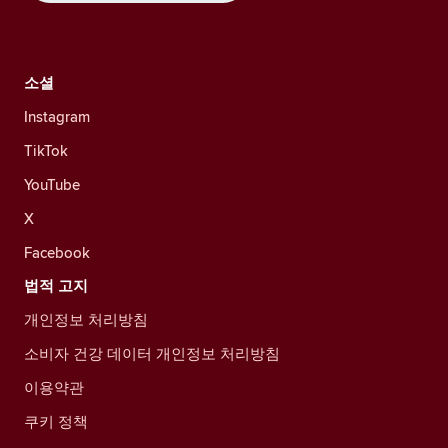
소셜
Instagram
TikTok
YouTube
X
Facebook
법적 고지
개인정보 처리방침
소비자 건강 데이터 개인정보 처리방침
이용약관
쿠키 정책