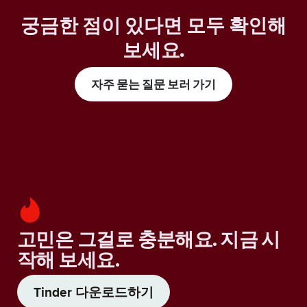
궁금한 점이 있다면 모두 확인해
보세요
.
자주 묻는 질문 보러 가기
고민은 그걸로 충분해요. 지금 시
작해 보세요.
Tinder 다운로드하기