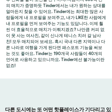
의 매치가 증명하듯 Tinder에서는 내가 원하는 상대를
얼마든지 찾을 수 있어요. Tinder에는 최대한 많은 사
람들에게 내 프로필을 보여주고, 내가 LIKE한 사람에게
내 프로필을 먼저 보여주는 기능도 있답니다. 이제 훨
씬 더 효율적으로 매치가 이뤄지겠죠? 나만큼 커피 없
이 못 사는 여사친, 같이 신나게 테니스 치러 갈 남사
친! 모두 매치되어 보세요. 혹시 국내 다른 지역이나 다
른 나라로 여행을 가게 된다면 패스포트 기능을 써보
는 것도 좋아요. Tinder는 190개국 사람들이 40개의
언어로 사용하고 있으니까요. Tinder에선 불가능이란
없죠!
다른 도시에는 또 어떤 핫플레이스가 기다리고 있