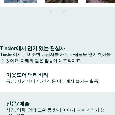
Tinder에서 인기 있는 관심사
Tinder에서는 비슷한 관심사를 가진 사람들을 많이 찾아볼
수 있어요. 아래와 같은 활동이 대표적이죠.
아웃도어 액티비티
등산, 자전거 타기, 걷기 등 야외에서 즐기는 활동
인문/예술
사진, 영화, 언어 교환 등 함께 이야기 나눌 거리가 생