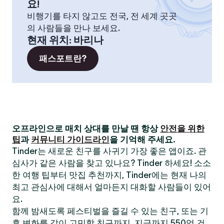
요!
비행기를 타지 않고도 전국, 전 세계 곳곳
의 사람들을 만나 보세요.
현재 위치
:
바리나
패스포트란?
오프라인으로 매치 상대를 만날 땐 항상
안전을 위한
팁
과
커뮤니티 가이드라인
을 기억해 주세요.
Tinder는 새로운 친구를 사귀기 가장 좋은 앱이죠. 관
심사가 같은 사람을 찾고 있나요? Tinder 하세요! 소소
한 여행 팁부터 맛집 추천까지, Tinder에는 현재 나의
최고 관심사에 대해서 얼마든지 대화할 사람들이 있어
요.
함께 밤새도록 페스티벌을 즐길 수 있는 친구, 또는 기
후 변화를 같이 고민할 친구까지. 지금까지 550억 건