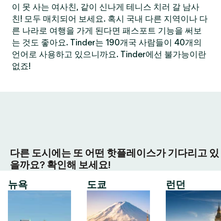
이 못 사는 여사친, 같이 신나게 테니스 치러 갈 남사
친! 모두 매치되어 보세요. 혹시 국내 다른 지역이나 다
른 나라로 여행을 가게 된다면 패스포트 기능을 써보
는 것도 좋아요. Tinder는 190개국 사람들이 40개의
언어로 사용하고 있으니까요. Tinder에선 불가능이란
없죠!
다른 도시에는 또 어떤 핫플레이스가 기다리고 있
을까요? 확인해 보세요!
뉴욕
도쿄
런던