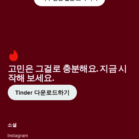
고민은 그걸로 충분해요. 지금 시
작해 보세요.
Tinder 다운로드하기
소셜
Instagram