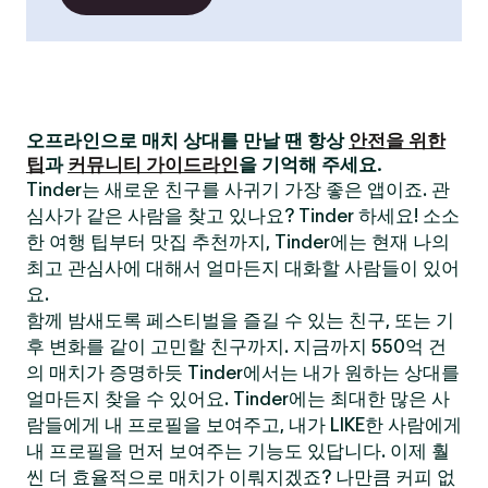
오프라인으로 매치 상대를 만날 땐 항상
안전을 위한
팁
과
커뮤니티 가이드라인
을 기억해 주세요.
Tinder는 새로운 친구를 사귀기 가장 좋은 앱이죠. 관
심사가 같은 사람을 찾고 있나요? Tinder 하세요! 소소
한 여행 팁부터 맛집 추천까지, Tinder에는 현재 나의
최고 관심사에 대해서 얼마든지 대화할 사람들이 있어
요.
함께 밤새도록 페스티벌을 즐길 수 있는 친구, 또는 기
후 변화를 같이 고민할 친구까지. 지금까지 550억 건
의 매치가 증명하듯 Tinder에서는 내가 원하는 상대를
얼마든지 찾을 수 있어요. Tinder에는 최대한 많은 사
람들에게 내 프로필을 보여주고, 내가 LIKE한 사람에게
내 프로필을 먼저 보여주는 기능도 있답니다. 이제 훨
씬 더 효율적으로 매치가 이뤄지겠죠? 나만큼 커피 없