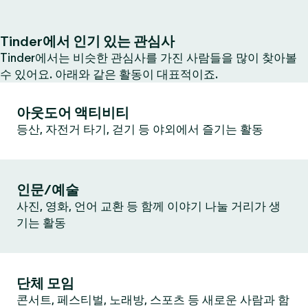
Tinder에서 인기 있는 관심사
Tinder에서는 비슷한 관심사를 가진 사람들을 많이 찾아볼
수 있어요. 아래와 같은 활동이 대표적이죠.
아웃도어 액티비티
등산, 자전거 타기, 걷기 등 야외에서 즐기는 활동
인문/예술
사진, 영화, 언어 교환 등 함께 이야기 나눌 거리가 생
기는 활동
단체 모임
콘서트, 페스티벌, 노래방, 스포츠 등 새로운 사람과 함