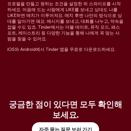
프로필을 만들고 원하는 조건을 설정한 뒤 스와이프를 시작
하세요. 마음에 드는 사람에게 LIKE를 보내고 상대도 나를
LIKE하면 매치가 이루어져요. 매치 후엔 나만의 방식으로 상
대를 알아가면 돼요. 메시지를 보내고, 대화를 나누고, 약속을
잡을 수도 있죠. Tinder에서는 더블 데이트, 뮤직 모드, 패스
포트, 케미스트리 등 다양한 기능을 통해 나에게 꼭 맞는 사
람을 찾을 수 있어요.
iOS와 Android에서 Tinder 앱을 무료로 다운로드하세요.
궁금한 점이 있다면 모두 확인해
보세요
.
자주 묻는 질문 보러 가기