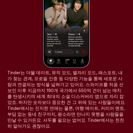
Tinder는 더블 데이트, 뮤직 모드, 별자리 모드, 패스포트, 내
가 찾는 관계, 프로필 인증 등 다양한 기능을 통해 새로운 사
람과 연결되는 방식을 넓혀가고 있어요. 스와이프를 처음 선
보인 이후 지금까지 190개 국가에서 550억 건이 넘는 매치
를 탄생시키며 세계 최대의 소셜 디스커버리 앱으로 자리 잡
았죠. 하지만 숫자보다 중요한 건 그 뒤에 있는 사람들이에요.
Tinder에서는 진지한 연애는 물론, 여행 메이트, 커리어 멘토,
부담 없는 동네 친구까지, 평소라면 만나지 못했을 사람들을
만날 수 있거든요. 서두를 필요는 없어요. Tinder에서는 천천
히 알아가도 괜찮아요.