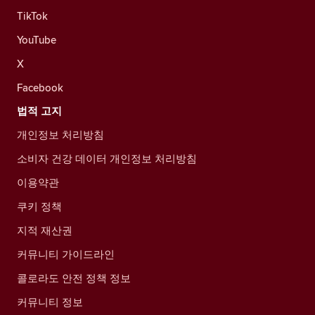
TikTok
YouTube
X
Facebook
법적 고지
개인정보 처리방침
소비자 건강 데이터 개인정보 처리방침
이용약관
쿠키 정책
지적 재산권
커뮤니티 가이드라인
콜로라도 안전 정책 정보
커뮤니티 정보