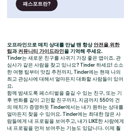
패스포트란?
오프라인으로 매치 상대를 만날 땐 항상
안전을 위한
팁
과
커뮤니티 가이드라인
을 기억해 주세요.
Tinder는 새로운 친구를 사귀기 가장 좋은 앱이죠. 관
심사가 같은 사람을 찾고 있나요? Tinder 하세요! 소소
한 여행 팁부터 맛집 추천까지, Tinder에는 현재 나의
최고 관심사에 대해서 얼마든지 대화할 사람들이 있어
요.
함께 밤새도록 페스티벌을 즐길 수 있는 친구, 또는 기
후 변화를 같이 고민할 친구까지. 지금까지 550억 건
의 매치가 증명하듯 Tinder에서는 내가 원하는 상대를
얼마든지 찾을 수 있어요. Tinder에는 최대한 많은 사
람들에게 내 프로필을 보여주고, 내가 LIKE한 사람에게
내 프로필을 먼저 보여주는 기능도 있답니다. 이제 훨