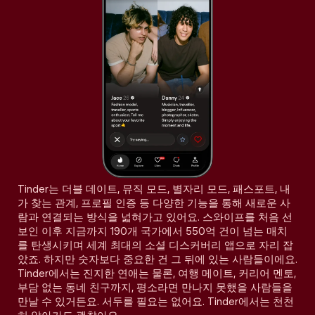
Tinder는 더블 데이트, 뮤직 모드, 별자리 모드, 패스포트, 내
가 찾는 관계, 프로필 인증 등 다양한 기능을 통해 새로운 사
람과 연결되는 방식을 넓혀가고 있어요. 스와이프를 처음 선
보인 이후 지금까지 190개 국가에서 550억 건이 넘는 매치
를 탄생시키며 세계 최대의 소셜 디스커버리 앱으로 자리 잡
았죠. 하지만 숫자보다 중요한 건 그 뒤에 있는 사람들이에요.
Tinder에서는 진지한 연애는 물론, 여행 메이트, 커리어 멘토,
부담 없는 동네 친구까지, 평소라면 만나지 못했을 사람들을
만날 수 있거든요. 서두를 필요는 없어요. Tinder에서는 천천