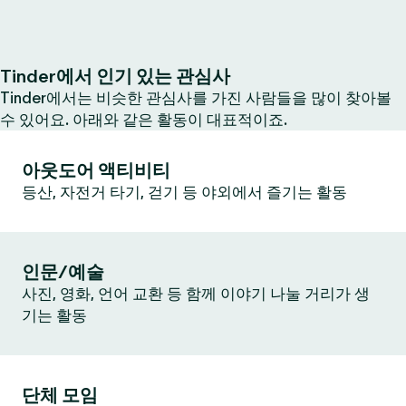
Tinder에서 인기 있는 관심사
Tinder에서는 비슷한 관심사를 가진 사람들을 많이 찾아볼
수 있어요. 아래와 같은 활동이 대표적이죠.
아웃도어 액티비티
등산, 자전거 타기, 걷기 등 야외에서 즐기는 활동
인문/예술
사진, 영화, 언어 교환 등 함께 이야기 나눌 거리가 생
기는 활동
단체 모임