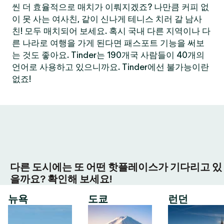
씬 더 효율적으로 매치가 이뤄지겠죠? 나만큼 커피 없
이 못 사는 여사친, 같이 신나게 테니스 치러 갈 남사
친! 모두 매치되어 보세요. 혹시 국내 다른 지역이나 다
른 나라로 여행을 가게 된다면 패스포트 기능을 써보
는 것도 좋아요. Tinder는 190개국 사람들이 40개의
언어로 사용하고 있으니까요. Tinder에선 불가능이란
없죠!
다른 도시에는 또 어떤 핫플레이스가 기다리고 있
을까요? 확인해 보세요!
뉴욕
도쿄
런던