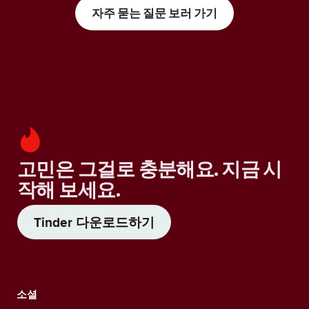
자주 묻는 질문 보러 가기
고민은 그걸로 충분해요. 지금 시
작해 보세요.
Tinder 다운로드하기
소셜