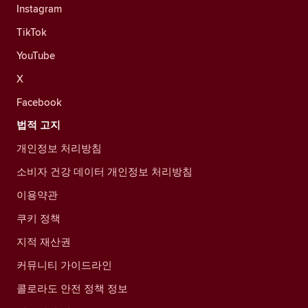
Instagram
TikTok
YouTube
X
Facebook
법적 고지
개인정보 처리방침
소비자 건강 데이터 개인정보 처리방침
이용약관
쿠키 정책
지적 재산권
커뮤니티 가이드라인
콜로라도 안전 정책 정보