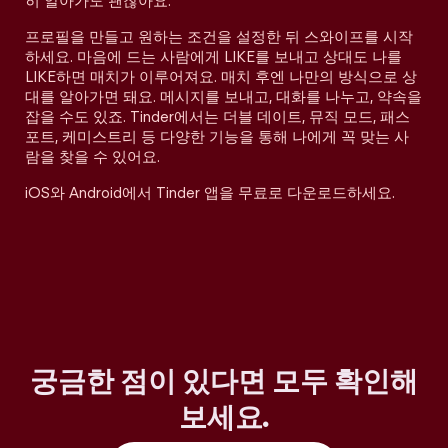
히 알아가도 괜찮아요.
프로필을 만들고 원하는 조건을 설정한 뒤 스와이프를 시작
하세요. 마음에 드는 사람에게 LIKE를 보내고 상대도 나를
LIKE하면 매치가 이루어져요. 매치 후엔 나만의 방식으로 상
대를 알아가면 돼요. 메시지를 보내고, 대화를 나누고, 약속을
잡을 수도 있죠. Tinder에서는 더블 데이트, 뮤직 모드, 패스
포트, 케미스트리 등 다양한 기능을 통해 나에게 꼭 맞는 사
람을 찾을 수 있어요.
iOS와 Android에서 Tinder 앱을 무료로 다운로드하세요.
궁금한 점이 있다면 모두 확인해
보세요
.