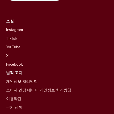
소셜
Instagram
TikTok
YouTube
X
Facebook
법적 고지
개인정보 처리방침
소비자 건강 데이터 개인정보 처리방침
이용약관
쿠키 정책