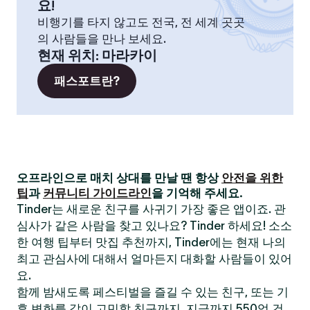
요!
비행기를 타지 않고도 전국, 전 세계 곳곳
의 사람들을 만나 보세요.
현재 위치
:
마라카이
패스포트란?
오프라인으로 매치 상대를 만날 땐 항상
안전을 위한
팁
과
커뮤니티 가이드라인
을 기억해 주세요.
Tinder는 새로운 친구를 사귀기 가장 좋은 앱이죠. 관
심사가 같은 사람을 찾고 있나요? Tinder 하세요! 소소
한 여행 팁부터 맛집 추천까지, Tinder에는 현재 나의
최고 관심사에 대해서 얼마든지 대화할 사람들이 있어
요.
함께 밤새도록 페스티벌을 즐길 수 있는 친구, 또는 기
후 변화를 같이 고민할 친구까지. 지금까지 550억 건