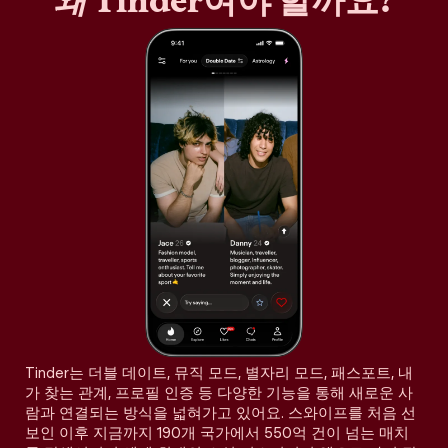
왜
Tinder여야 할까요?
Tinder는 더블 데이트, 뮤직 모드, 별자리 모드, 패스포트, 내
가 찾는 관계, 프로필 인증 등 다양한 기능을 통해 새로운 사
람과 연결되는 방식을 넓혀가고 있어요. 스와이프를 처음 선
보인 이후 지금까지 190개 국가에서 550억 건이 넘는 매치