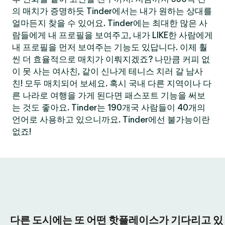
의 매치가 증명하듯 Tinder에서는 내가 원하는 상대를
얼마든지 찾을 수 있어요. Tinder에는 최대한 많은 사
람들에게 내 프로필을 보여주고, 내가 LIKE한 사람에게
내 프로필을 먼저 보여주는 기능도 있답니다. 이제 훨
씬 더 효율적으로 매치가 이뤄지겠죠? 나만큼 커피 없
이 못 사는 여사친, 같이 신나게 테니스 치러 갈 남사
친! 모두 매치되어 보세요. 혹시 국내 다른 지역이나 다
른 나라로 여행을 가게 된다면 패스포트 기능을 써보
는 것도 좋아요. Tinder는 190개국 사람들이 40개의
언어로 사용하고 있으니까요. Tinder에선 불가능이란
없죠!
다른 도시에는 또 어떤 핫플레이스가 기다리고 있