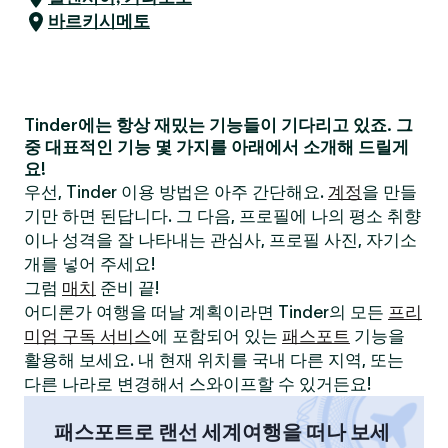
바르키시메토
Tinder에는 항상 재밌는 기능들이 기다리고 있죠. 그
중 대표적인 기능 몇 가지를 아래에서 소개해 드릴게
요!
우선, Tinder 이용 방법은 아주 간단해요.
계정
을 만들
기만 하면 된답니다. 그 다음, 프로필에 나의 평소 취향
이나 성격을 잘 나타내는 관심사, 프로필 사진, 자기소
개를 넣어 주세요!
그럼
매치
준비 끝!
어디론가 여행을 떠날 계획이라면 Tinder의 모든
프리
미엄 구독 서비스
에 포함되어 있는
패스포트
기능을
활용해 보세요. 내 현재 위치를 국내 다른 지역, 또는
다른 나라로 변경해서 스와이프할 수 있거든요!
패스포트로 랜선 세계여행을 떠나 보세