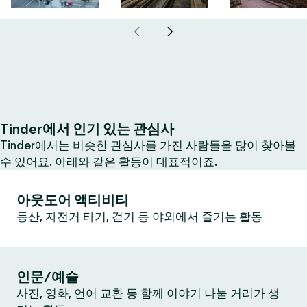
Tinder에서 인기 있는 관심사
Tinder에서는 비슷한 관심사를 가진 사람들을 많이 찾아볼
수 있어요. 아래와 같은 활동이 대표적이죠.
아웃도어 액티비티
등산, 자전거 타기, 걷기 등 야외에서 즐기는 활동
인문/예술
사진, 영화, 언어 교환 등 함께 이야기 나눌 거리가 생