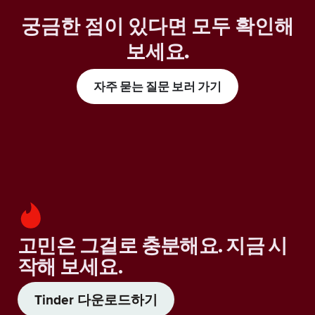
궁금한 점이 있다면 모두 확인해
보세요
.
자주 묻는 질문 보러 가기
고민은 그걸로 충분해요. 지금 시
작해 보세요.
Tinder 다운로드하기