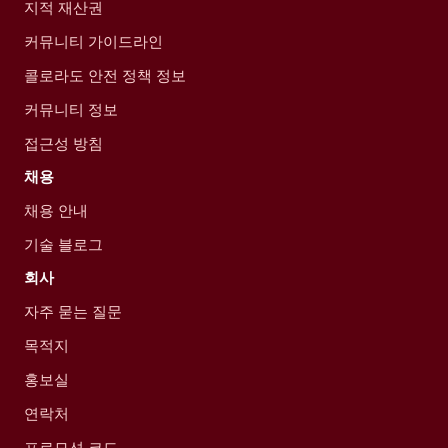
지적 재산권
커뮤니티 가이드라인
콜로라도 안전 정책 정보
커뮤니티 정보
접근성 방침
채용
채용 안내
기술 블로그
회사
자주 묻는 질문
목적지
홍보실
연락처
프로모션 코드