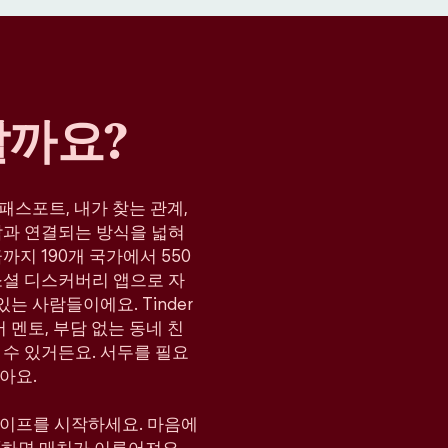
할까요?
, 패스포트, 내가 찾는 관계,
람과 연결되는 방식을 넓혀
지 190개 국가에서 550
소셜 디스커버리 앱으로 자
는 사람들이에요. Tinder
 멘토, 부담 없는 동네 친
 수 있거든요. 서두를 필요
아요.
와이프를 시작하세요. 마음에