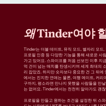
왜
Tinder여야 
Tinder는 더블 데이트, 뮤직 모드, 별자리 모드
프로필 인증 등 다양한 기능을 통해 새로운 사
가고 있어요. 스와이프를 처음 선보인 이후 지금까
억 건이 넘는 매치를 탄생시키며 세계 최대의 
리 잡았죠. 하지만 숫자보다 중요한 건 그 뒤에 있
에서는 진지한 연애는 물론, 여행 메이트, 커리어
구까지, 평소라면 만나지 못했을 사람들을 만날
는 없어요. Tinder에서는 천천히 알아가도 괜찮
프로필을 만들고 원하는 조건을 설정한 뒤 스