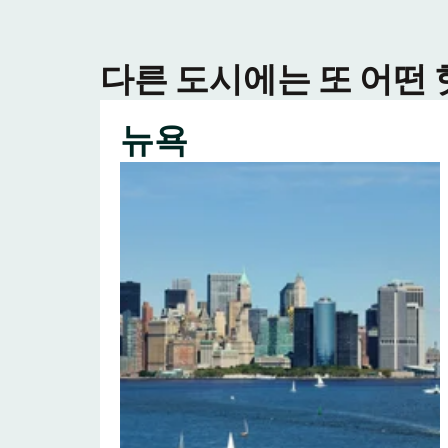
다른 도시에는 또 어떤
뉴욕