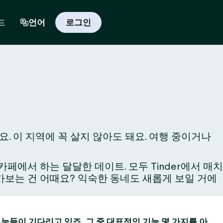
드
언어
로그인
. 이 지역에 꼭 살지 않아도 돼요. 여행 중이거나
에서 하는 달달한 데이트. 모두 Tinder에서 매치
와 가보는 건 어때요? 익숙한 동네도 새롭게 보일 거에
 기능들이 기다리고 있죠. 그 중 대표적인 기능 몇 가지를 아