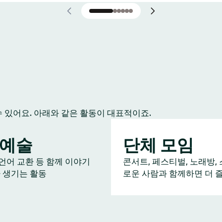
수 있어요. 아래와 같은 활동이 대표적이죠.
/예술
단체 모임
 언어 교환 등 함께 이야기
콘서트, 페스티벌, 노래방, 
 생기는 활동
로운 사람과 함께하면 더 