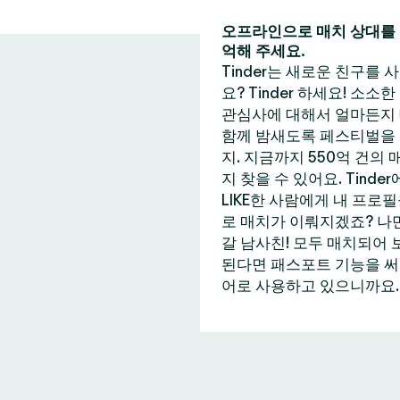
오프라인으로 매치 상대를 
억해 주세요.
Tinder는 새로운 친구를
요? Tinder 하세요! 소소
관심사에 대해서 얼마든지 
함께 밤새도록 페스티벌을 즐
지. 지금까지 550억 건의
지 찾을 수 있어요. Tin
LIKE한 사람에게 내 프로
로 매치가 이뤄지겠죠? 나만
갈 남사친! 모두 매치되어 
된다면 패스포트 기능을 써보는
어로 사용하고 있으니까요. 