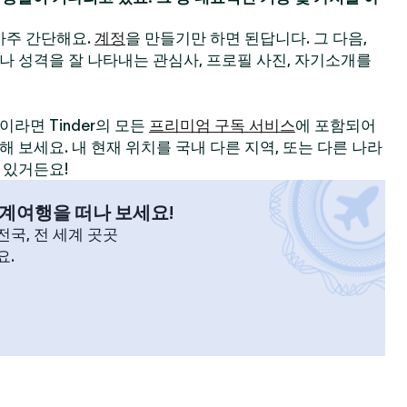
 아주 간단해요.
계정
을 만들기만 하면 된답니다. 그 다음,
나 성격을 잘 나타내는 관심사, 프로필 사진, 자기소개를
라면 Tinder의 모든
프리미엄 구독 서비스
에 포함되어
 보세요. 내 현재 위치를 국내 다른 지역, 또는 다른 나라
 있거든요!
계여행을 떠나 보세요!
국, 전 세계 곳곳
요.