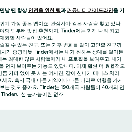
만날 땐 항상
안전을 위한 팁
과
커뮤니티 가이드라인
을 기
 사귀기 가장 좋은 앱이죠. 관심사가 같은 사람을 찾고 있나
한 여행 팁부터 맛집 추천까지, Tinder에는 현재 나의 최고
대화할 사람들이 있어요.
길 수 있는 친구, 또는 기후 변화를 같이 고민할 친구까
 매치가 증명하듯 Tinder에서는 내가 원하는 상대를 얼마든
der에는 최대한 많은 사람들에게 내 프로필을 보여주고, 내가
필을 먼저 보여주는 기능도 있답니다. 이제 훨씬 더 효율적으
큼 커피 없이 못 사는 여사친, 같이 신나게 테니스 치러
보세요. 혹시 국내 다른 지역이나 다른 나라로 여행을 가게
 것도 좋아요. Tinder는 190개국 사람들이 40개의 언
Tinder에선 불가능이란 없죠!