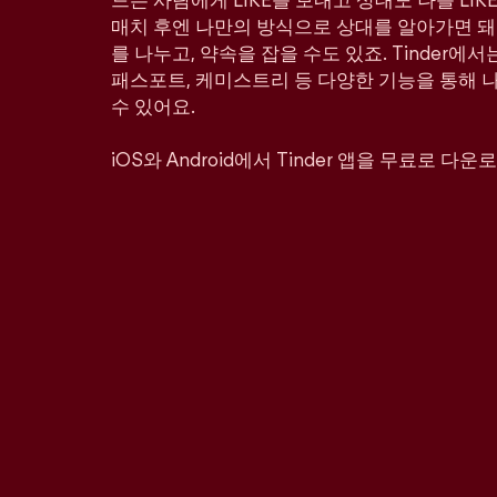
드는 사람에게 LIKE를 보내고 상대도 나를 LI
매치 후엔 나만의 방식으로 상대를 알아가면 돼
를 나누고, 약속을 잡을 수도 있죠. Tinder에서
패스포트, 케미스트리 등 다양한 기능을 통해 
수 있어요.
iOS와 Android에서 Tinder 앱을 무료로 다