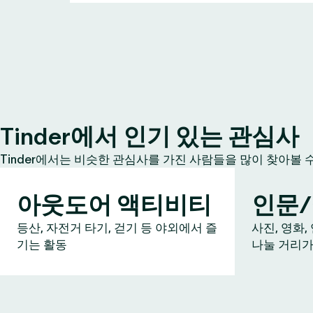
Tinder에서 인기 있는 관심사
Tinder에서는 비슷한 관심사를 가진 사람들을 많이 찾아볼 
아웃도어 액티비티
인문
등산, 자전거 타기, 걷기 등 야외에서 즐
사진, 영화,
기는 활동
나눌 거리가