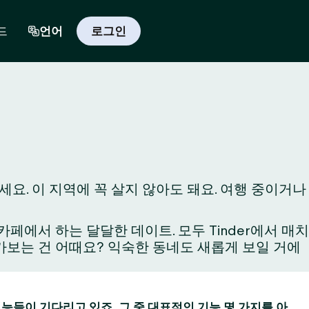
드
언어
로그인
요. 이 지역에 꼭 살지 않아도 돼요. 여행 중이거나
에서 하는 달달한 데이트. 모두 Tinder에서 매치
와 가보는 건 어때요? 익숙한 동네도 새롭게 보일 거에
 기능들이 기다리고 있죠. 그 중 대표적인 기능 몇 가지를 아