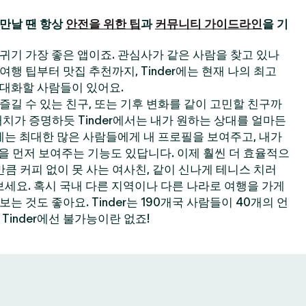
만날 땐 항상
안전을 위한 팁
과
커뮤니티 가이드라인
을 기
 사귀기 가장 좋은 앱이죠. 관심사가 같은 사람을 찾고 있나
한 여행 팁부터 맛집 추천까지, Tinder에는 현재 나의 최고
대화할 사람들이 있어요.
길 수 있는 친구, 또는 기후 변화를 같이 고민할 친구까
 매치가 증명하듯 Tinder에서는 내가 원하는 상대를 얼마든
der에는 최대한 많은 사람들에게 내 프로필을 보여주고, 내가
필을 먼저 보여주는 기능도 있답니다. 이제 훨씬 더 효율적으
큼 커피 없이 못 사는 여사친, 같이 신나게 테니스 치러
보세요. 혹시 국내 다른 지역이나 다른 나라로 여행을 가게
 것도 좋아요. Tinder는 190개국 사람들이 40개의 언
Tinder에선 불가능이란 없죠!