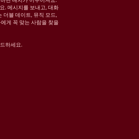
KE하면 매치가 이루어져요.
요. 메시지를 보내고, 대화
는 더블 데이트, 뮤직 모드,
나에게 꼭 맞는 사람을 찾을
운로드하세요.