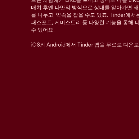
드는 사람에게 LIKE를 보내고 상대도 나를 LI
매치 후엔 나만의 방식으로 상대를 알아가면 돼
를 나누고, 약속을 잡을 수도 있죠. Tinder에서
패스포트, 케미스트리 등 다양한 기능을 통해 
수 있어요.
iOS와 Android에서 Tinder 앱을 무료로 다