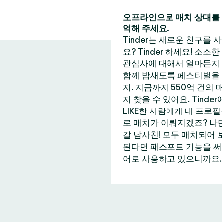
오프라인으로 매치 상대를 
억해 주세요.
Tinder는 새로운 친구를
요? Tinder 하세요! 소소
관심사에 대해서 얼마든지 
함께 밤새도록 페스티벌을 즐
지. 지금까지 550억 건의
지 찾을 수 있어요. Tin
LIKE한 사람에게 내 프로
로 매치가 이뤄지겠죠? 나만
갈 남사친! 모두 매치되어 
된다면 패스포트 기능을 써보는
어로 사용하고 있으니까요. 