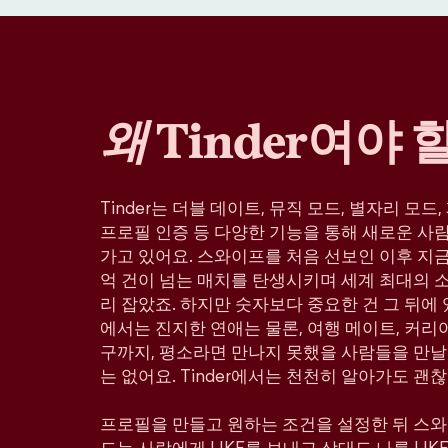
왜
Tinder여야 
Tinder는 더블 데이트, 뮤직 모드, 별자리 모드
프로필 인증 등 다양한 기능을 통해 새로운 사
가고 있어요. 스와이프를 처음 선보인 이후 지금까
억 건이 넘는 매치를 탄생시키며 세계 최대의 
리 잡았죠. 하지만 숫자보다 중요한 건 그 뒤에 있
에서는 진지한 연애는 물론, 여행 메이트, 커리어
구까지, 평소라면 만나지 못했을 사람들을 만날
는 없어요. Tinder에서는 천천히 알아가도 괜찮
프로필을 만들고 원하는 조건을 설정한 뒤 스