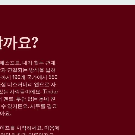
할까요?
, 패스포트, 내가 찾는 관계,
람과 연결되는 방식을 넓혀
지 190개 국가에서 550
소셜 디스커버리 앱으로 자
는 사람들이에요. Tinder
 멘토, 부담 없는 동네 친
 수 있거든요. 서두를 필요
아요.
와이프를 시작하세요. 마음에