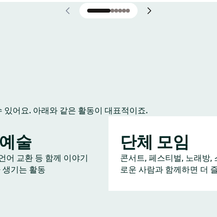
수 있어요. 아래와 같은 활동이 대표적이죠.
/예술
단체 모임
 언어 교환 등 함께 이야기
콘서트, 페스티벌, 노래방, 
 생기는 활동
로운 사람과 함께하면 더 