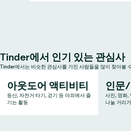
Tinder에서 인기 있는 관심사
Tinder에서는 비슷한 관심사를 가진 사람들을 많이 찾아볼 
아웃도어 액티비티
인문
등산, 자전거 타기, 걷기 등 야외에서 즐
사진, 영화,
기는 활동
나눌 거리가