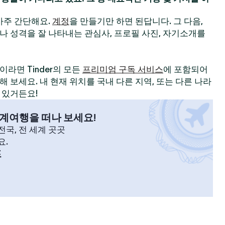
 아주 간단해요.
계정
을 만들기만 하면 된답니다. 그 다음,
나 성격을 잘 나타내는 관심사, 프로필 사진, 자기소개를
라면 Tinder의 모든
프리미엄 구독 서비스
에 포함되어
 보세요. 내 현재 위치를 국내 다른 지역, 또는 다른 나라
 있거든요!
계여행을 떠나 보세요!
국, 전 세계 곳곳
요.
프