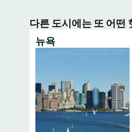
다른 도시에는 또 어떤
뉴욕