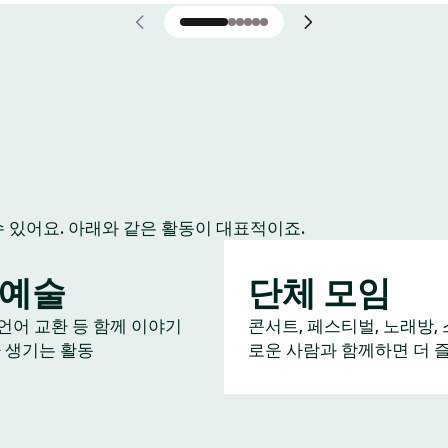
수 있어요. 아래와 같은 활동이 대표적이죠.
/예술
단체 모임
 언어 교환 등 함께 이야기
콘서트, 페스티벌, 노래방, 
 생기는 활동
로운 사람과 함께하면 더 