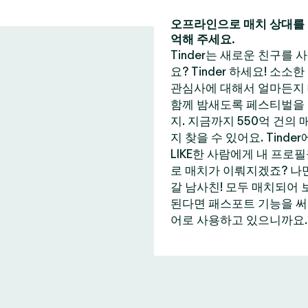
오프라인으로 매치 상대를 
억해 주세요.
Tinder는 새로운 친구를
요? Tinder 하세요! 소소
관심사에 대해서 얼마든지 
함께 밤새도록 페스티벌을 즐
지. 지금까지 550억 건의
지 찾을 수 있어요. Tin
LIKE한 사람에게 내 프로
로 매치가 이뤄지겠죠? 나만
갈 남사친! 모두 매치되어 
된다면 패스포트 기능을 써보는
어로 사용하고 있으니까요. 