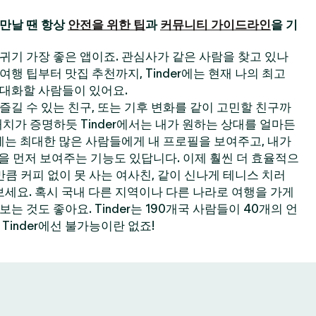
만날 땐 항상
안전을 위한 팁
과
커뮤니티 가이드라인
을 기
 사귀기 가장 좋은 앱이죠. 관심사가 같은 사람을 찾고 있나
한 여행 팁부터 맛집 추천까지, Tinder에는 현재 나의 최고
대화할 사람들이 있어요.
길 수 있는 친구, 또는 기후 변화를 같이 고민할 친구까
 매치가 증명하듯 Tinder에서는 내가 원하는 상대를 얼마든
der에는 최대한 많은 사람들에게 내 프로필을 보여주고, 내가
필을 먼저 보여주는 기능도 있답니다. 이제 훨씬 더 효율적으
큼 커피 없이 못 사는 여사친, 같이 신나게 테니스 치러
보세요. 혹시 국내 다른 지역이나 다른 나라로 여행을 가게
 것도 좋아요. Tinder는 190개국 사람들이 40개의 언
Tinder에선 불가능이란 없죠!