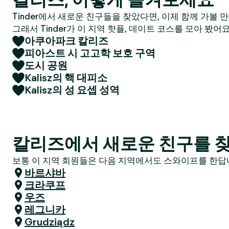
Tinder에서 새로운 친구들을 찾았다면, 이제 함께 가볼 
그래서 Tinder가 이 지역 핫플, 데이트 코스를 모아 봤어요
아쿠아파크 칼리즈
피아스트 시 고고학 보호 구역
도시 공원
Kalisz의 핵 대피소
Kalisz의 성 요셉 성역
칼리즈에서 새로운 친구를 찾
보통 이 지역 회원들은 다음 지역에서도 스와이프를 한답니
바르샤바
크라쿠프
우즈
레그니카
Grudziądz