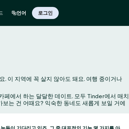
드
언어
로그인
. 이 지역에 꼭 살지 않아도 돼요. 여행 중이거나
에서 하는 달달한 데이트. 모두 Tinder에서 매치
와 가보는 건 어때요? 익숙한 동네도 새롭게 보일 거에
 기능들이 기다리고 있죠. 그 중 대표적인 기능 몇 가지를 아