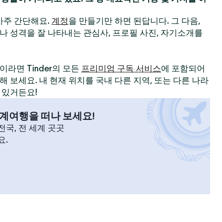
 아주 간단해요.
계정
을 만들기만 하면 된답니다. 그 다음,
나 성격을 잘 나타내는 관심사, 프로필 사진, 자기소개를
라면 Tinder의 모든
프리미엄 구독 서비스
에 포함되어
 보세요. 내 현재 위치를 국내 다른 지역, 또는 다른 나라
 있거든요!
계여행을 떠나 보세요!
국, 전 세계 곳곳
요.