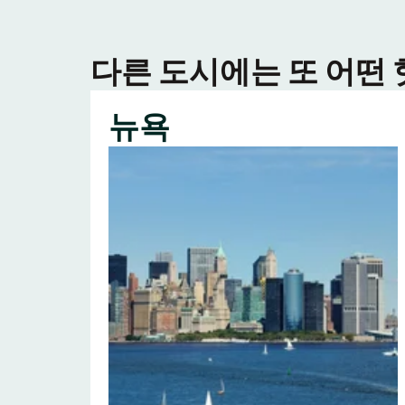
다른 도시에는 또 어떤
뉴욕