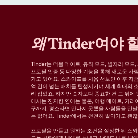
왜
Tinder여야 
Tinder는 더블 데이트, 뮤직 모드, 별자리 모드
프로필 인증 등 다양한 기능을 통해 새로운 사
가고 있어요. 스와이프를 처음 선보인 이후 지금까
억 건이 넘는 매치를 탄생시키며 세계 최대의 
리 잡았죠. 하지만 숫자보다 중요한 건 그 뒤에 있
에서는 진지한 연애는 물론, 여행 메이트, 커리어
구까지, 평소라면 만나지 못했을 사람들을 만날
는 없어요. Tinder에서는 천천히 알아가도 괜찮
프로필을 만들고 원하는 조건을 설정한 뒤 스