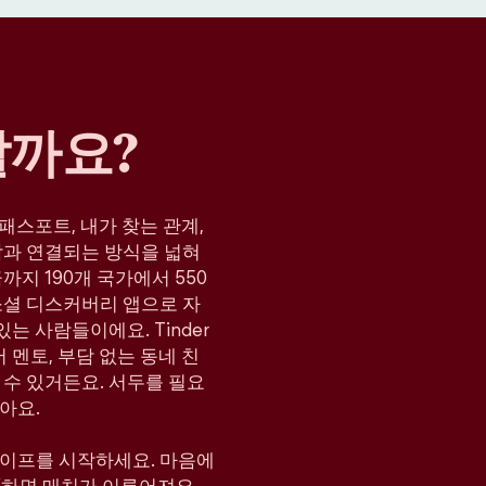
할까요?
, 패스포트, 내가 찾는 관계,
람과 연결되는 방식을 넓혀
지 190개 국가에서 550
소셜 디스커버리 앱으로 자
는 사람들이에요. Tinder
 멘토, 부담 없는 동네 친
 수 있거든요. 서두를 필요
아요.
와이프를 시작하세요. 마음에