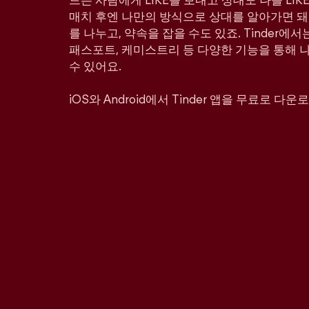
드는 사람에게 LIKE를 보내고 상대도 나를 LI
매치 후엔 나만의 방식으로 상대를 알아가면 돼
를 나누고, 약속을 잡을 수도 있죠. Tinder에서
패스포트, 케미스트리 등 다양한 기능을 통해 
수 있어요.
iOS와 Android에서 Tinder 앱을 무료로 다