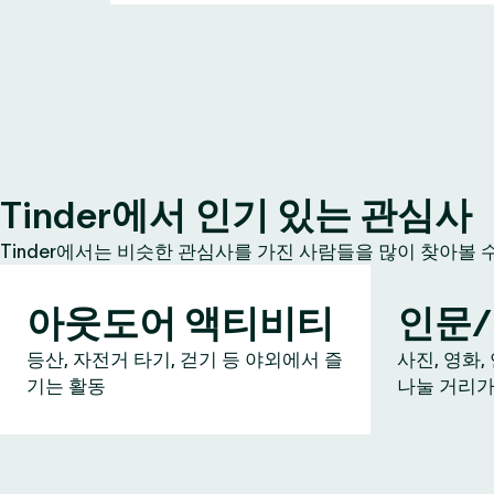
Tinder에서 인기 있는 관심사
Tinder에서는 비슷한 관심사를 가진 사람들을 많이 찾아볼 
아웃도어 액티비티
인문
등산, 자전거 타기, 걷기 등 야외에서 즐
사진, 영화,
기는 활동
나눌 거리가