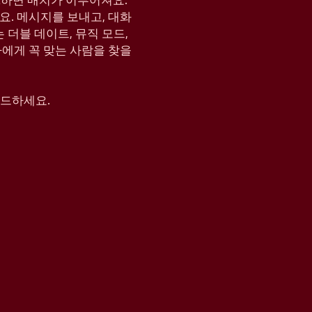
KE하면 매치가 이루어져요.
요. 메시지를 보내고, 대화
는 더블 데이트, 뮤직 모드,
나에게 꼭 맞는 사람을 찾을
운로드하세요.