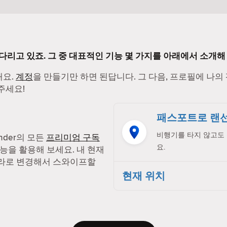
기다리고 있죠. 그 중 대표적인 기능 몇 가지를 아래에서 소개해
해요.
계정
을 만들기만 하면 된답니다. 그 다음, 프로필에 나의
주세요!
패스포트로 랜선
비행기를 타지 않고도 
nder의 모든
프리미엄 구독
요.
능을 활용해 보세요. 내 현재
나라로 변경해서 스와이프할
현재 위치