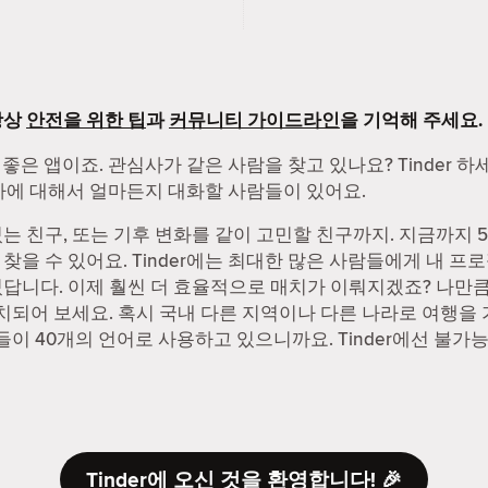
항상
안전을 위한 팁
과
커뮤니티 가이드라인
을 기억해 주세요.
 좋은 앱이죠. 관심사가 같은 사람을 찾고 있나요? Tinder 
관심사에 대해서 얼마든지 대화할 사람들이 있어요.
 친구, 또는 기후 변화를 같이 고민할 친구까지. 지금까지 55
을 수 있어요. Tinder에는 최대한 많은 사람들에게 내 프로
답니다. 이제 훨씬 더 효율적으로 매치가 이뤄지겠죠? 나만큼 
매치되어 보세요. 혹시 국내 다른 지역이나 다른 나라로 여행을
사람들이 40개의 언어로 사용하고 있으니까요. Tinder에선 불가
Tinder에 오신 것을 환영합니다! 🎉