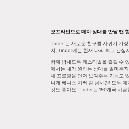
오프라인으로 매치 상대를 만날 땐 
Tinder는 새로운 친구를 사귀기 가장
지, Tinder에는 현재 나의 최고 
함께 밤새도록 페스티벌을 즐길 수 있는
에서는 내가 원하는 상대를 얼마든지 찾
내 프로필을 먼저 보여주는 기능도 있
나게 테니스 치러 갈 남사친! 모두 
것도 좋아요. Tinder는 190개국 