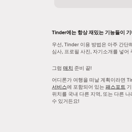
Tinder에는 항상 재밌는 기능들이 
우선, Tinder 이용 방법은 아주 간단
심사, 프로필 사진, 자기소개를 넣어 
그럼
매치
준비 끝!
어디론가 여행을 떠날 계획이라면 Ti
서비스
에 포함되어 있는
패스포트
기
위치를 국내 다른 지역, 또는 다른 
수 있거든요!