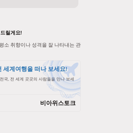
 드릴게요!
 평소 취향이나 성격을 잘 나타내는 관
 세계여행을 떠나 보세요!
전국, 전 세계 곳곳의 사람들을 만나 보세
비아위스토크