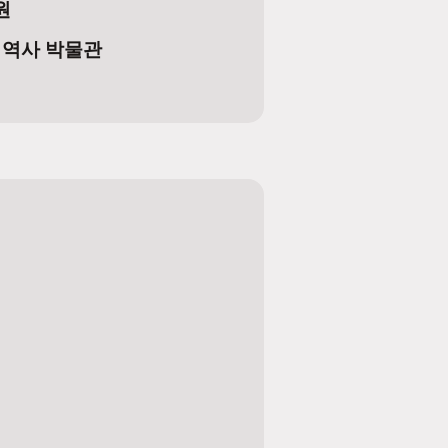
원
 역사 박물관