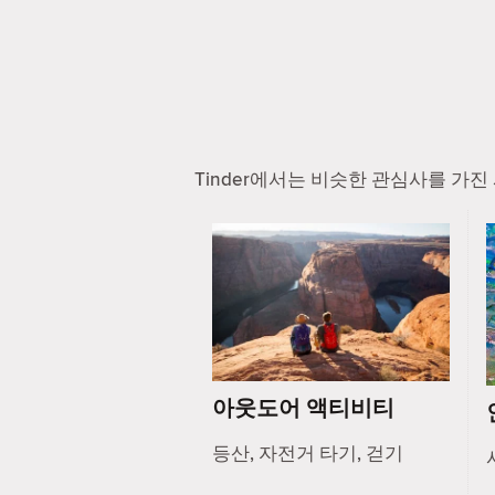
Tinder에서는 비슷한 관심사를 가
아웃도어 액티비티
등산, 자전거 타기, 걷기