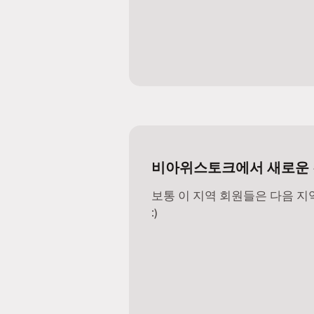
비아위스토크에서 새로운 
보통 이 지역 회원들은 다음 
:)