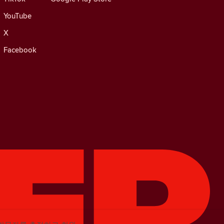
YouTube
X
Facebook