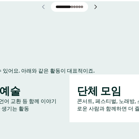
수 있어요. 아래와 같은 활동이 대표적이죠.
/예술
단체 모임
 언어 교환 등 함께 이야기
콘서트, 페스티벌, 노래방, 
 생기는 활동
로운 사람과 함께하면 더 