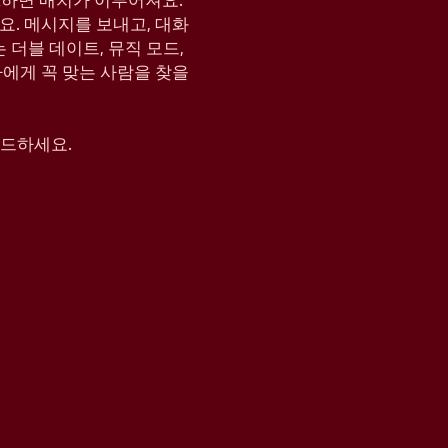
KE하면 매치가 이루어져요.
요. 메시지를 보내고, 대화
는 더블 데이트, 뮤직 모드,
나에게 꼭 맞는 사람을 찾을
운로드하세요.