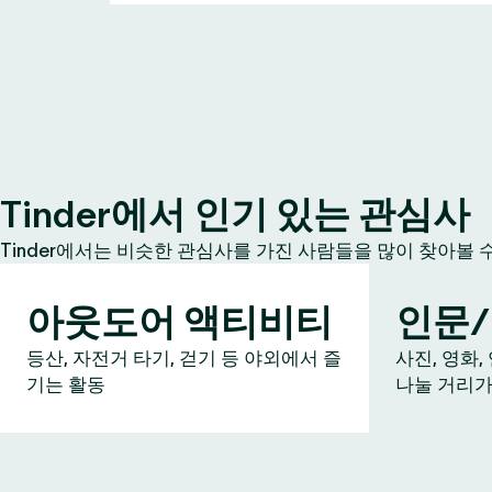
Tinder에서 인기 있는 관심사
Tinder에서는 비슷한 관심사를 가진 사람들을 많이 찾아볼 
아웃도어 액티비티
인문
등산, 자전거 타기, 걷기 등 야외에서 즐
사진, 영화,
기는 활동
나눌 거리가