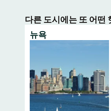
다른 도시에는 또 어떤
뉴욕