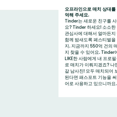
오프라인으로 매치 상대를 
억해 주세요.
Tinder는 새로운 친구를
요? Tinder 하세요! 소소
관심사에 대해서 얼마든지 
함께 밤새도록 페스티벌을 즐
지. 지금까지 550억 건의
지 찾을 수 있어요. Tin
LIKE한 사람에게 내 프로
로 매치가 이뤄지겠죠? 나만
갈 남사친! 모두 매치되어 
된다면 패스포트 기능을 써보는
어로 사용하고 있으니까요. 