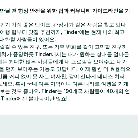
만날 땐 항상
안전을 위한 팁
과
커뮤니티 가이드라인
을 기
 사귀기 가장 좋은 앱이죠. 관심사가 같은 사람을 찾고 있나
한 여행 팁부터 맛집 추천까지, Tinder에는 현재 나의 최고
대화할 사람들이 있어요.
길 수 있는 친구, 또는 기후 변화를 같이 고민할 친구까
 매치가 증명하듯 Tinder에서는 내가 원하는 상대를 얼마든
der에는 최대한 많은 사람들에게 내 프로필을 보여주고, 내가
필을 먼저 보여주는 기능도 있답니다. 이제 훨씬 더 효율적으
큼 커피 없이 못 사는 여사친, 같이 신나게 테니스 치러
보세요. 혹시 국내 다른 지역이나 다른 나라로 여행을 가게
 것도 좋아요. Tinder는 190개국 사람들이 40개의 언
Tinder에선 불가능이란 없죠!