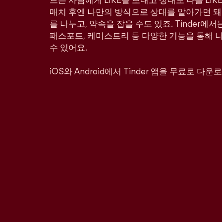
드는 사람에게 LIKE를 보내고 상대도 나를 LI
매치 후엔 나만의 방식으로 상대를 알아가면 돼
를 나누고, 약속을 잡을 수도 있죠. Tinder에서
패스포트, 케미스트리 등 다양한 기능을 통해 
수 있어요.
iOS와 Android에서 Tinder 앱을 무료로 다