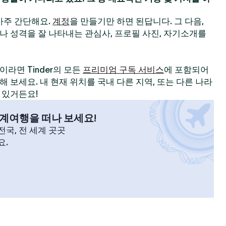
 아주 간단해요.
계정
을 만들기만 하면 된답니다. 그 다음,
나 성격을 잘 나타내는 관심사, 프로필 사진, 자기소개를
라면 Tinder의 모든
프리미엄 구독 서비스
에 포함되어
 보세요. 내 현재 위치를 국내 다른 지역, 또는 다른 나라
 있거든요!
계여행을 떠나 보세요!
국, 전 세계 곳곳
요.