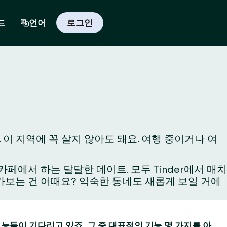
드
언어
로그인
 이 지역에 꼭 살지 않아도 돼요. 여행 중이거나 여
에서 하는 달달한 데이트. 모두 Tinder에서 매치
와 가보는 건 어때요? 익숙한 동네도 새롭게 보일 거에
 기능들이 기다리고 있죠. 그 중 대표적인 기능 몇 가지를 아