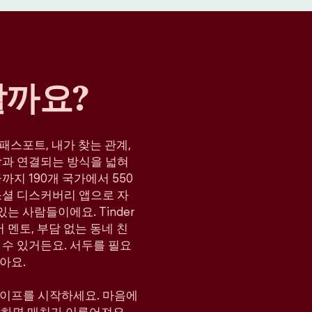
할까요?
, 패스포트, 내가 찾는 관계,
람과 연결되는 방식을 넓혀
지 190개 국가에서 550
소셜 디스커버리 앱으로 자
는 사람들이에요. Tinder
 멘토, 부담 없는 동네 친
 수 있거든요. 서두를 필요
아요.
와이프를 시작하세요. 마음에