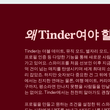
왜
Tinder여야 
Tinder는 더블 데이트, 뮤직 모드, 별자리 모드
프로필 인증 등 다양한 기능을 통해 새로운 사
가고 있어요. 스와이프를 처음 선보인 이후 지금까
억 건이 넘는 매치를 탄생시키며 세계 최대의 
리 잡았죠. 하지만 숫자보다 중요한 건 그 뒤에 있
에서는 진지한 연애는 물론, 여행 메이트, 커리어
구까지, 평소라면 만나지 못했을 사람들을 만날
는 없어요. Tinder에서는 천천히 알아가도 괜찮
프로필을 만들고 원하는 조건을 설정한 뒤 스