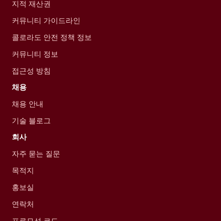
지적 재산권
커뮤니티 가이드라인
콜로라도 안전 정책 정보
커뮤니티 정보
접근성 방침
채용
채용 안내
기술 블로그
회사
자주 묻는 질문
목적지
홍보실
연락처
프로모션 코드