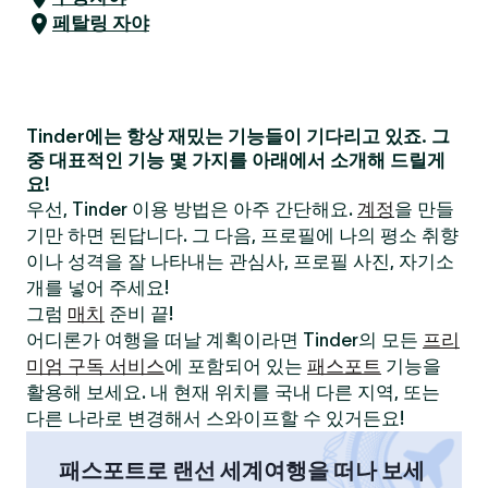
페탈링 자야
Tinder에는 항상 재밌는 기능들이 기다리고 있죠. 그
중 대표적인 기능 몇 가지를 아래에서 소개해 드릴게
요!
우선, Tinder 이용 방법은 아주 간단해요.
계정
을 만들
기만 하면 된답니다. 그 다음, 프로필에 나의 평소 취향
이나 성격을 잘 나타내는 관심사, 프로필 사진, 자기소
개를 넣어 주세요!
그럼
매치
준비 끝!
어디론가 여행을 떠날 계획이라면 Tinder의 모든
프리
미엄 구독 서비스
에 포함되어 있는
패스포트
기능을
활용해 보세요. 내 현재 위치를 국내 다른 지역, 또는
다른 나라로 변경해서 스와이프할 수 있거든요!
패스포트로 랜선 세계여행을 떠나 보세