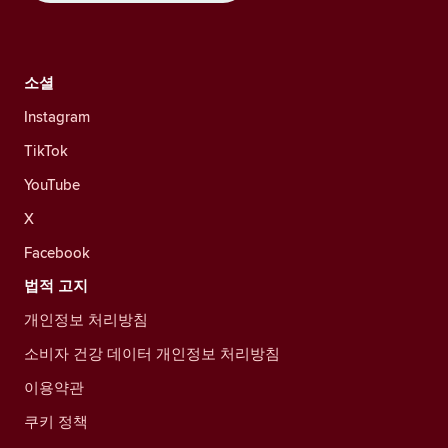
소셜
Instagram
TikTok
YouTube
X
Facebook
법적 고지
개인정보 처리방침
소비자 건강 데이터 개인정보 처리방침
이용약관
쿠키 정책