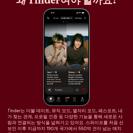
왜
Tinder여야 할까요?
Tinder는 더블 데이트, 뮤직 모드, 별자리 모드, 패스포트, 내
가 찾는 관계, 프로필 인증 등 다양한 기능을 통해 새로운 사
람과 연결되는 방식을 넓혀가고 있어요. 스와이프를 처음 선
보인 이후 지금까지 190개 국가에서 550억 건이 넘는 매치