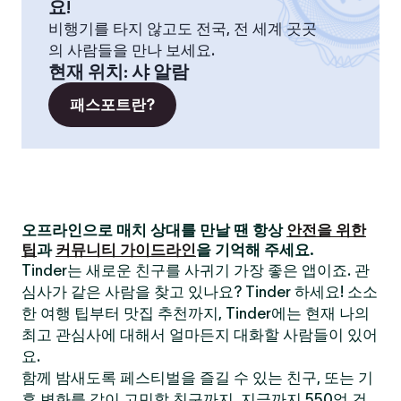
요!
비행기를 타지 않고도 전국, 전 세계 곳곳
의 사람들을 만나 보세요.
현재 위치
:
샤 알람
패스포트란?
오프라인으로 매치 상대를 만날 땐 항상
안전을 위한
팁
과
커뮤니티 가이드라인
을 기억해 주세요.
Tinder는 새로운 친구를 사귀기 가장 좋은 앱이죠. 관
심사가 같은 사람을 찾고 있나요? Tinder 하세요! 소소
한 여행 팁부터 맛집 추천까지, Tinder에는 현재 나의
최고 관심사에 대해서 얼마든지 대화할 사람들이 있어
요.
함께 밤새도록 페스티벌을 즐길 수 있는 친구, 또는 기
후 변화를 같이 고민할 친구까지. 지금까지 550억 건