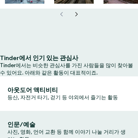
Tinder에서 인기 있는 관심사
Tinder에서는 비슷한 관심사를 가진 사람들을 많이 찾아볼
수 있어요. 아래와 같은 활동이 대표적이죠.
아웃도어 액티비티
등산, 자전거 타기, 걷기 등 야외에서 즐기는 활동
인문/예술
사진, 영화, 언어 교환 등 함께 이야기 나눌 거리가 생