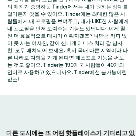
의 매치가 증명하듯 Tinder에서는 내가 원하는 상대를
얼마든지 찾을 수 있어요. Tinder에는 최대한 많은 사
람들에게 내 프로필을 보여주고, 내가 LIKE한 사람에게
내 프로필을 먼저 보여주는 기능도 있답니다. 이제 훨
씬 더 효율적으로 매치가 이뤄지겠죠? 나만큼 커피 없
이 못 사는 여사친, 같이 신나게 테니스 치러 갈 남사
친! 모두 매치되어 보세요. 혹시 국내 다른 지역이나 다
른 나라로 여행을 가게 된다면 패스포트 기능을 써보
는 것도 좋아요. Tinder는 190개국 사람들이 40개의
언어로 사용하고 있으니까요. Tinder에선 불가능이란
없죠!
다른 도시에는 또 어떤 핫플레이스가 기다리고 있