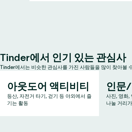
Tinder에서 인기 있는 관심사
Tinder에서는 비슷한 관심사를 가진 사람들을 많이 찾아볼 
아웃도어 액티비티
인문
등산, 자전거 타기, 걷기 등 야외에서 즐
사진, 영화,
기는 활동
나눌 거리가