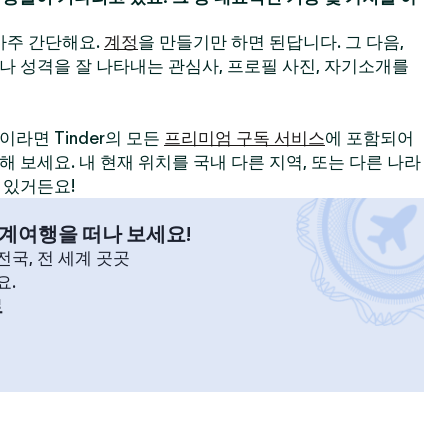
 아주 간단해요.
계정
을 만들기만 하면 된답니다. 그 다음,
나 성격을 잘 나타내는 관심사, 프로필 사진, 자기소개를
라면 Tinder의 모든
프리미엄 구독 서비스
에 포함되어
 보세요. 내 현재 위치를 국내 다른 지역, 또는 다른 나라
 있거든요!
계여행을 떠나 보세요!
국, 전 세계 곳곳
요.
르