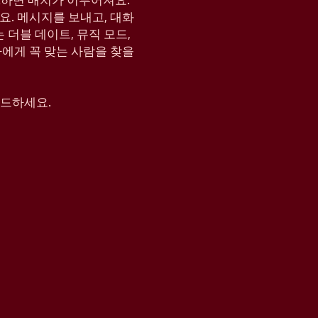
KE하면 매치가 이루어져요.
요. 메시지를 보내고, 대화
는 더블 데이트, 뮤직 모드,
나에게 꼭 맞는 사람을 찾을
운로드하세요.