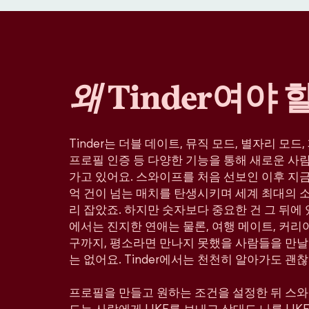
왜
Tinder여야 
Tinder는 더블 데이트, 뮤직 모드, 별자리 모드
프로필 인증 등 다양한 기능을 통해 새로운 사
가고 있어요. 스와이프를 처음 선보인 이후 지금까
억 건이 넘는 매치를 탄생시키며 세계 최대의 
리 잡았죠. 하지만 숫자보다 중요한 건 그 뒤에 있
에서는 진지한 연애는 물론, 여행 메이트, 커리어
구까지, 평소라면 만나지 못했을 사람들을 만날
는 없어요. Tinder에서는 천천히 알아가도 괜찮
프로필을 만들고 원하는 조건을 설정한 뒤 스