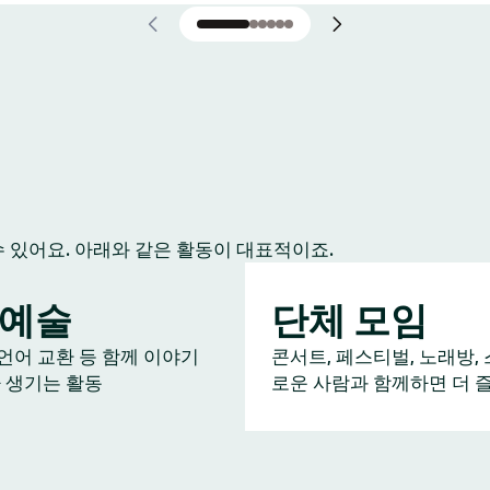
수 있어요. 아래와 같은 활동이 대표적이죠.
/예술
단체 모임
 언어 교환 등 함께 이야기
콘서트, 페스티벌, 노래방, 
 생기는 활동
로운 사람과 함께하면 더 