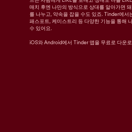
드는 사람에게 LIKE를 보내고 상대도 나를 LI
매치 후엔 나만의 방식으로 상대를 알아가면 돼
를 나누고, 약속을 잡을 수도 있죠. Tinder에서
패스포트, 케미스트리 등 다양한 기능을 통해 
수 있어요.
iOS와 Android에서 Tinder 앱을 무료로 다