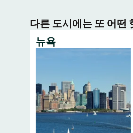
다른 도시에는 또 어떤
뉴욕