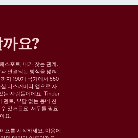
할까요?
, 패스포트, 내가 찾는 관계,
람과 연결되는 방식을 넓혀
지 190개 국가에서 550
소셜 디스커버리 앱으로 자
는 사람들이에요. Tinder
 멘토, 부담 없는 동네 친
 수 있거든요. 서두를 필요
아요.
와이프를 시작하세요. 마음에