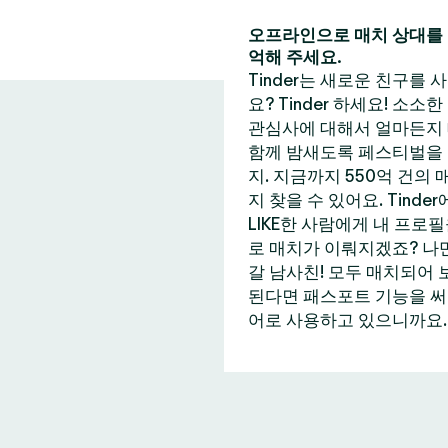
오프라인으로 매치 상대를 
억해 주세요.
Tinder는 새로운 친구를
요? Tinder 하세요! 소소
관심사에 대해서 얼마든지 
함께 밤새도록 페스티벌을 즐
지. 지금까지 550억 건의
지 찾을 수 있어요. Tin
LIKE한 사람에게 내 프로
로 매치가 이뤄지겠죠? 나만
갈 남사친! 모두 매치되어 
된다면 패스포트 기능을 써보는
어로 사용하고 있으니까요. 