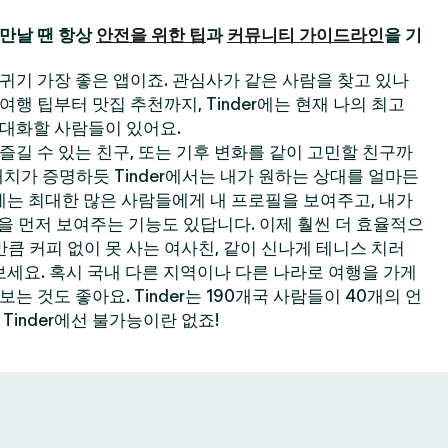
만날 땐 항상
안전을 위한 팁
과
커뮤니티 가이드라인
을 기
 사귀기 가장 좋은 앱이죠. 관심사가 같은 사람을 찾고 있나
한 여행 팁부터 맛집 추천까지, Tinder에는 현재 나의 최고
대화할 사람들이 있어요.
길 수 있는 친구, 또는 기후 변화를 같이 고민할 친구까
 매치가 증명하듯 Tinder에서는 내가 원하는 상대를 얼마든
der에는 최대한 많은 사람들에게 내 프로필을 보여주고, 내가
필을 먼저 보여주는 기능도 있답니다. 이제 훨씬 더 효율적으
큼 커피 없이 못 사는 여사친, 같이 신나게 테니스 치러
보세요. 혹시 국내 다른 지역이나 다른 나라로 여행을 가게
 것도 좋아요. Tinder는 190개국 사람들이 40개의 언
Tinder에선 불가능이란 없죠!