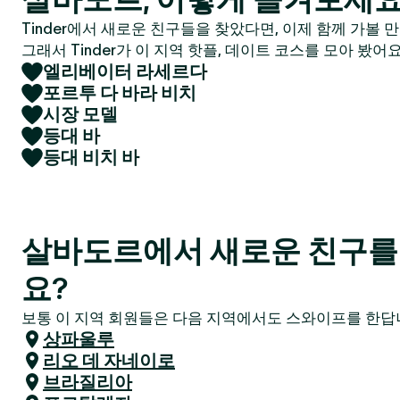
Tinder에서 새로운 친구들을 찾았다면, 이제 함께 가볼 
그래서 Tinder가 이 지역 핫플, 데이트 코스를 모아 봤어요
엘리베이터 라세르다
포르투 다 바라 비치
시장 모델
등대 바
등대 비치 바
살바도르에서 새로운 친구를
요?
보통 이 지역 회원들은 다음 지역에서도 스와이프를 한답니
상파울루
리오 데 자네이로
브라질리아