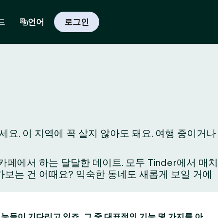
드
언어
로그인
요. 이 지역에 꼭 살지 않아도 돼요. 여행 중이거나
에서 하는 달달한 데이트. 모두 Tinder에서 매치
와 가보는 건 어때요? 익숙한 동네도 새롭게 보일 거에
 기능들이 기다리고 있죠. 그 중 대표적인 기능 몇 가지를 아