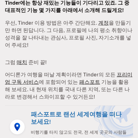
Tinder에는 항상 재밌는 기능들이 기다리고 있죠. 그 중
대표적인 기능 몇 가지를 아래에서 소개해 드릴게요!
우선, Tinder 이용 방법은 아주 간단해요.
계정
을 만들기
만 하면 된답니다. 그 다음, 프로필에 나의 평소 취향이나
성격을 잘 나타내는 관심사, 프로필 사진, 자기소개를 넣
어 주세요!
그럼
매치
준비 끝!
어디론가 여행을 떠날 계획이라면 Tinder의 모든
프리미
엄 구독 서비스
에 포함되어 있는
패스포트
기능을 활용
해 보세요. 내 현재 위치를 국내 다른 지역, 또는 다른 나
라로 변경해서 스와이프할 수 있거든요!
패스포트로 랜선 세계여행을 떠나
보세요!
비행기를 타지 않고도 전국, 전 세계 곳곳의 사람들