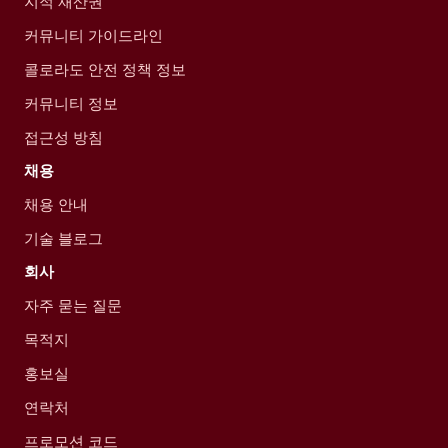
지적 재산권
커뮤니티 가이드라인
콜로라도 안전 정책 정보
커뮤니티 정보
접근성 방침
채용
채용 안내
기술 블로그
회사
자주 묻는 질문
목적지
홍보실
연락처
프로모션 코드