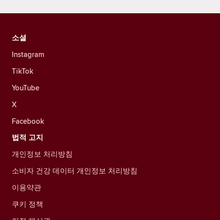
소셜
Instagram
TikTok
YouTube
X
Facebook
법적 고지
개인정보 처리방침
소비자 건강 데이터 개인정보 처리방침
이용약관
쿠키 정책