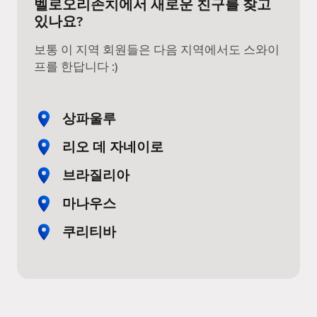
벨로오리존치에서 새로운 친구를 찾고
있나요?
보통 이 지역 회원들은 다음 지역에서도 스와이
프를 한답니다 :)
상파울루
리오 데 자네이로
브라질리아
마나우스
쿠리티바