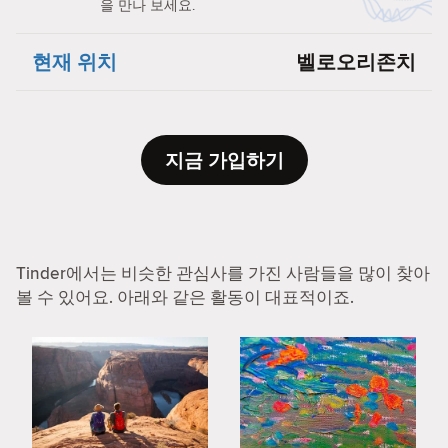
을 만나 보세요.
현재 위치
벨로오리존치
지금 가입하기
Tinder에서는 비슷한 관심사를 가진 사람들을 많이 찾아
볼 수 있어요. 아래와 같은 활동이 대표적이죠.