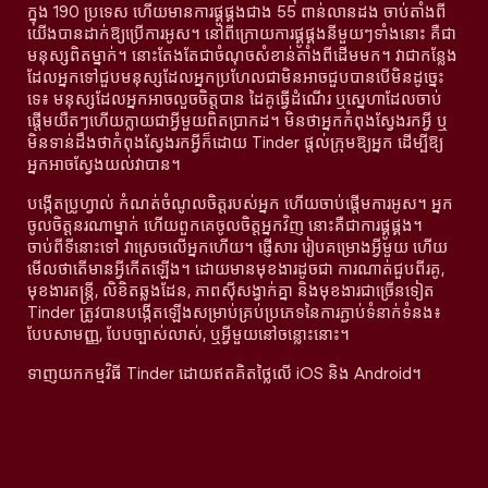
ក្នុង 190 ប្រទេស ហើយមានការផ្គូផ្គងជាង 55 ពាន់លានដង ចាប់តាំងពី
យើងបានដាក់ឱ្យប្រើការអូស។ នៅពីក្រោយការផ្គូផ្គងនីមួយៗទាំងនោះ គឺជា
មនុស្សពិតម្នាក់។ នោះតែងតែជាចំណុចសំខាន់តាំងពីដើមមក។ វាជាកន្លែង
ដែលអ្នកទៅជួបមនុស្សដែលអ្នកប្រហែលជាមិនអាចជួបបានបើមិនដូច្នេះ
ទេ៖ មនុស្សដែលអ្នកអាចលួចចិត្តបាន ដៃគូធ្វើដំណើរ ឬស្នេហាដែលចាប់
ផ្តើមយឺតៗហើយក្លាយជាអ្វីមួយពិតប្រាកដ។ មិនថាអ្នកកំពុងស្វែងរកអ្វី ឬ
មិនទាន់ដឹងថាកំពុងស្វែងរកអ្វីក៏ដោយ Tinder ផ្តល់ក្រុមឱ្យអ្នក ដើម្បីឱ្យ
អ្នកអាចស្វែងយល់វាបាន។
បង្កើតប្រូហ្វាល់ កំណត់ចំណូលចិត្តរបស់អ្នក ហើយចាប់ផ្តើមការអូស។ អ្នក
ចូលចិត្តនរណាម្នាក់ ហើយពួកគេចូលចិត្តអ្នកវិញ នោះគឺជាការផ្គូផ្គង។
ចាប់ពីទីនោះទៅ វាស្រេចលើអ្នកហើយ។ ផ្ញើសារ រៀបគម្រោងអ្វីមួយ ហើយ
មើលថាតើមានអ្វីកើតឡើង។ ដោយមានមុខងារដូចជា ការណាត់ជួបពីរគូ,
មុខងារតន្រ្តី, លិខិតឆ្លងដែន, ភាពស៊ីសង្វាក់គ្នា និងមុខងារជាច្រើនទៀត
Tinder ត្រូវបានបង្កើតឡើងសម្រាប់គ្រប់ប្រភេទនៃការភ្ជាប់ទំនាក់ទំនង៖
បែបសាមញ្ញ, បែបច្បាស់លាស់, ឬអ្វីមួយនៅចន្លោះនោះ។
ទាញយកកម្មវិធី Tinder ដោយឥតគិតថ្លៃលើ iOS និង Android។