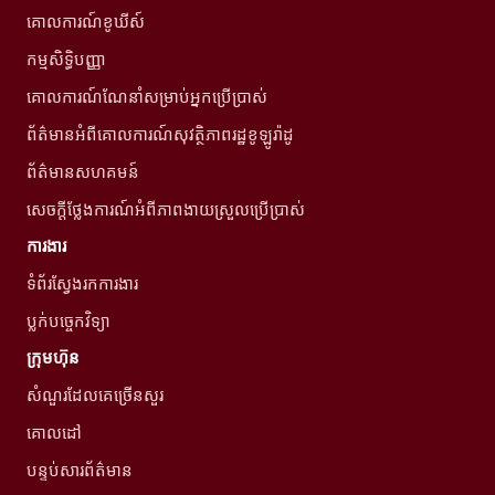
គោលការណ៍ខូឃីស៍
កម្មសិទ្ធិបញ្ញា
គោលការណ៍ណែនាំសម្រាប់អ្នកប្រើប្រាស់
ព័ត៌មានអំពីគោលការណ៍សុវត្ថិភាពរដ្ឋខូឡូរ៉ាដូ
ព័ត៌មានសហគមន៍
សេចក្តីថ្លែងការណ៍អំពីភាពងាយស្រួលប្រើប្រាស់
ការងារ
ទំព័រស្វែងរកការងារ
ប្លក់បច្ចេកវិទ្យា
ក្រុមហ៊ុន
សំណួរដែលគេច្រើនសួរ
គោលដៅ
បន្ទប់សារព័ត៌មាន