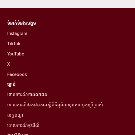
ទំនាក់ទំនងសង្គម
Instagram
TikTok
YouTube
X
Facebook
ច្បាប់
គោលការណ៍ភាពឯកជន
គោលការណ៍ឯកជនភាពស្ដីពីទិន្នន័យសុខភាពអ្នកប្រើប្រាស់
លក្ខខណ្ឌ
គោលការណ៍ខូឃីស៍