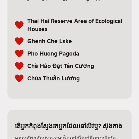
Thai Hai Reserve Area of Ecological
Houses
Ghenh Che Lake
Pho Huong Pagoda
Chè Hảo Đạt Tân Cương
Chùa Thuần Lương
តើអ្នកកំពុងស្វែងរកអ្នកដែលនៅលីវឬ? ស៊ុងកាង
មនុស្សដែលស្វែងរកសមាជិកនៅលីវនៅទីនោះច្រើនតែ