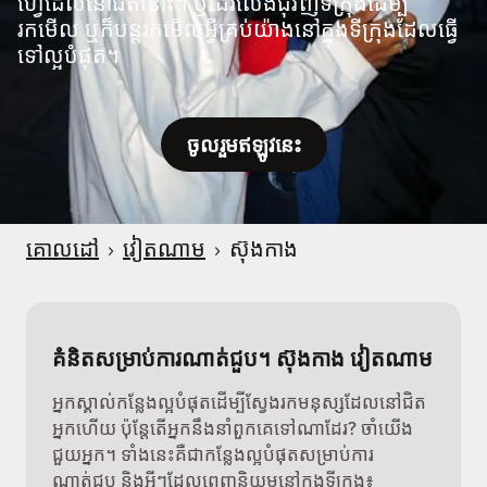
ហ្វេដែលនៅជិតនោះ។ ឬដើរលេងជុំវិញទីក្រុងដើម្បី
រកមើល ឬក៏បន្តរកមើលអ្វីគ្រប់យ៉ាងនៅក្នុងទីក្រុងដែលធ្វើ
ទៅល្អបំផុត។
ចូលរួមឥឡូវនេះ
គោលដៅ
›
វៀតណាម
›
ស៊ុងកាង
គំនិតសម្រាប់ការណាត់ជួប។ ស៊ុងកាង វៀតណាម
អ្នកស្គាល់កន្លែងល្អបំផុតដើម្បីស្វែងរកមនុស្សដែលនៅជិត
អ្នកហើយ ប៉ុន្តែតើអ្នកនឹងនាំពួកគេទៅណាដែរ? ចាំយើង
ជួយអ្នក។ ទាំងនេះគឺជាកន្លែងល្អបំផុតសម្រាប់ការ
ណាត់ជួប និងអ្វីៗដែលពេញនិយមនៅក្នុងទីក្រុង៖