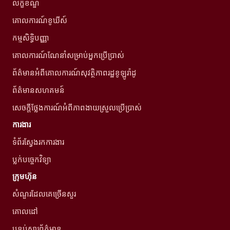
លក្ខខណ្ឌ
គោលការណ៍ខូឃីស៍
កម្មសិទ្ធិបញ្ញា
គោលការណ៍ណែនាំសម្រាប់អ្នកប្រើប្រាស់
ព័ត៌មានអំពីគោលការណ៍សុវត្ថិភាពរដ្ឋខូឡូរ៉ាដូ
ព័ត៌មានសហគមន៍
សេចក្តីថ្លែងការណ៍អំពីភាពងាយស្រួលប្រើប្រាស់
ការងារ
ទំព័រស្វែងរកការងារ
ប្លក់បច្ចេកវិទ្យា
ក្រុមហ៊ុន
សំណួរដែលគេច្រើនសួរ
គោលដៅ
បន្ទប់សារព័ត៌មាន