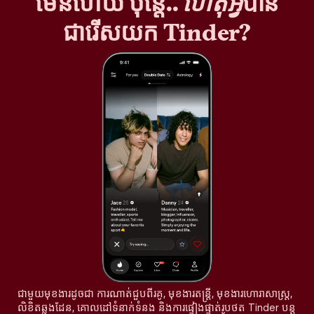
មែនហើយ ប៉ុន្តែ..
ហេតុអ្វី
បាន
ជារើសយក Tinder?
ជាមួយមុខងារដូចជា ការណាត់ជួបពីរគូ, មុខងារតន្រ្តី, មុខងារហោរាសាស្ត្រ,
លិខិតឆ្លងដែន, គោលដៅទំនាក់ទំនង និងការផ្ទៀងផ្ទាត់រូបថត Tinder បន្ត