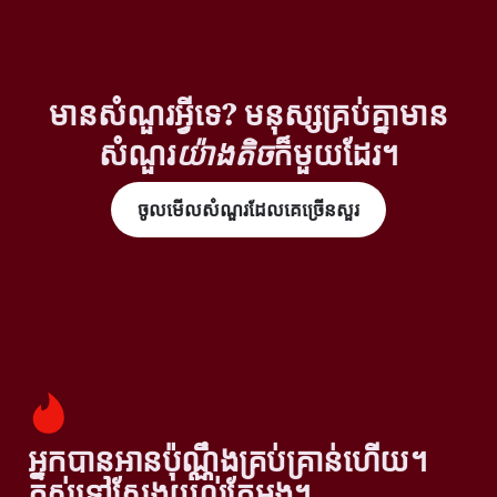
មានសំណួរអ្វីទេ? មនុស្សគ្រប់គ្នាមាន
សំណួរ
យ៉ាងតិច
ក៏មួយដែរ។
ចូលមើលសំណួរដែលគេច្រើនសួរ
អ្នកបានអានប៉ុណ្ណឹងគ្រប់គ្រាន់ហើយ។
តស់ទៅស្វែងយល់តែម្តង។