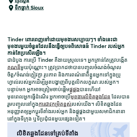
ព្រៃសួន
ទឹកធ្លាក់ Sioux
Tinder ពោរពេញទៅដោយមុខងារសប្បាយៗ។ ទាំងនេះជា
មុខងារមួយចំនួនដែលនឹងធ្វើឲ្យបទពិសោធន៍ Tinder របស់អ្នក
កាន់តែប្រសើរឡើង។
ជាដំបូង ការប្រើ Tinder គឺងាយស្រួលទេ។ អ្នកគ្រាន់តែត្រូវបង្កើត
គណនី
មួយប៉ុណ្ណោះ។ ត្រូវប្រាកដថាបានបញ្ចូលចំណង់ចំណូល
ចិត្ត/ចំណង់ក្លៀវក្លា រូបភាព និងការពណ៌នាពីខ្លួនអ្នកទៅក្នុងប្រូ
ហ្វាល់របស់អ្នកដើម្បីអួតបង្ហាញពីបុគ្គលិកលក្ខណៈរបស់អ្នក។
បន្ទាប់មក អ្នកអាចត្រៀមចាប់ផ្តើម
ផ្គូផ្គង
បានហើយ!
មុនពេលអ្នកធ្វើដំណើរ អ្នកអាចប្រើ
មុខងារលិខិតឆ្លងដែន
ដែលបាន
រួមបញ្ចូលនៅក្នុង
ការជាវកម្រិតខ្ពស់
របស់យើង។ លិខិតឆ្លងដែន
អនុញ្ញាតឲ្យអ្នកប្តូរទីតាំងរបស់អ្នក និងផ្គូផ្គងជាមួយសមាជិកនានា
នៅក្នុងទីក្រុង ឬទីប្រជុំជនមួយផ្សេងទៀត។
លិខិតឆ្លងដែនទៅគ្រប់ទីតាំង