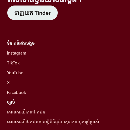
ទាញយក Tinder
ទំនាក់ទំនងសង្គម
Instagram
TikTok
YouTube
X
Facebook
ច្បាប់
គោលការណ៍ភាពឯកជន
គោលការណ៍ឯកជនភាពស្ដីពីទិន្នន័យសុខភាពអ្នកប្រើប្រាស់