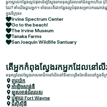
អ្នកស្គាល់កន្លែងល្អបំផុតដើម្បីស្វែងរកមនុស្សដែលនៅជិតអ្នកហើយ ប៉
ដែរ? ចាំយើងជួយអ្នក។ ទាំងនេះគឺជាកន្លែងល្អបំផុតសម្រាប់ការណា
ក្នុងទីក្រុង៖
Irvine Spectrum Center
Go to the beach!
The Irvine Museum
Tanaka Farms
San Joaquin Wildlife Santuary
តើអ្នកកំពុងស្វែងរកអ្នកដែលនៅលីវឬ?
មនុស្សដែលស្វែងរកសមាជិកនៅលីវនៅទីនោះច្រើនតែមើលនៅក្នុងទីក្រ
ញូវយ៉ក
អាឡិចសាន់ឌឺ
ឡូស​អាន់​ជ័រ​លេស
បន្ទាយ Fort Wayne
ជឺស៊ីស៊ីធី