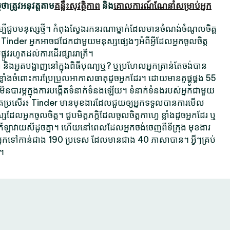
ាត្រូវអនុវត្តតាម
គន្លឹះសុវត្ថិភាព
និង
គោលការណ៍ណែនាំសម្រាប់អ្នក
ដើម្បីជួបមនុស្សថ្មី។ កំពុងស្វែងរកនរណាម្នាក់ដែលមានចំណង់ចំណូលចិត្ត
 Tinder អ្នកអាចជជែកជាមួយមនុស្សផ្សេងៗអំពីអ្វីដែលអ្នកចូលចិត្ត
ផ្លូវរហូតដល់ការដើរផ្សាររាត្រី។
គ្នា និងអួតបង្ហាញនៅក្នុងពិធីបុណ្យឬ? ឬប្រហែលអ្នកគ្រាន់តែចង់បាន
្លាំងចំពោះការប្រែប្រួលអាកាសធាតុដូចអ្នកដែរ។ ដោយមានគូផ្គូផ្គង 55
ារម្ភក្នុងការបង្កើតទំនាក់ទំនងឡើយ។ ទំនាក់ទំនងរបស់អ្នកជាមួយ
ប្រសើរ៖ Tinder មានមុខងារដែលជួយឲ្យអ្នកទទួលបានការមើល
អ្នកចូលចិត្ត។ ជួបមិត្តភក្តិដែលចូលចិត្តកាហ្វេ ខ្លាំងដូចអ្នកដែរ ឬ
តកីឡាវាយសីដូចគ្នា។ ហើយនៅពេលដែលអ្នកចង់ចេញពីទីក្រុង មុខងារ
្នកទៅកាន់ជាង 190 ប្រទេស ដែលមានជាង 40 ភាសាបាន។ អ្វីៗគ្រប់
។