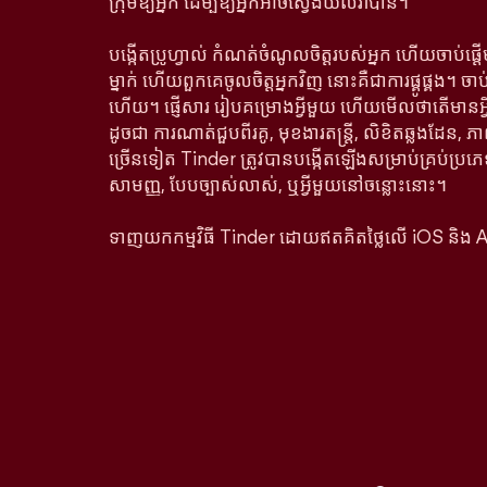
ក្រុមឱ្យអ្នក ដើម្បីឱ្យអ្នកអាចស្វែងយល់វាបាន។
បង្កើតប្រូហ្វាល់ កំណត់ចំណូលចិត្តរបស់អ្នក ហើយចាប់ផ្
ម្នាក់ ហើយពួកគេចូលចិត្តអ្នកវិញ នោះគឺជាការផ្គូផ្គង។ ច
ហើយ។ ផ្ញើសារ រៀបគម្រោងអ្វីមួយ ហើយមើលថាតើមាន
ដូចជា ការណាត់ជួបពីរគូ, មុខងារតន្រ្តី, លិខិតឆ្លងដែន, ភា
ច្រើនទៀត Tinder ត្រូវបានបង្កើតឡើងសម្រាប់គ្រប់ប្រភេ
សាមញ្ញ, បែបច្បាស់លាស់, ឬអ្វីមួយនៅចន្លោះនោះ។
ទាញយកកម្មវិធី Tinder ដោយឥតគិតថ្លៃលើ iOS និង 