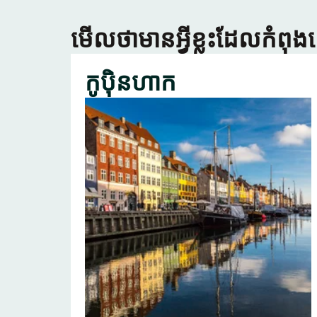
មើលថាមានអ្វីខ្លះដែលកំពុង
កូប៉ិនហាក