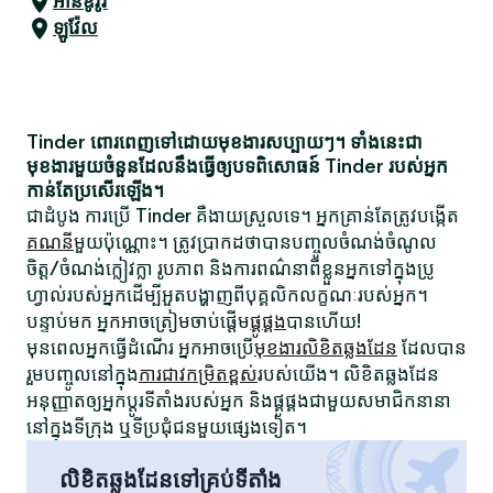
អាន់ឌូវូវ
ឡូវ៉ែល
Tinder ពោរពេញទៅដោយមុខងារសប្បាយៗ។ ទាំងនេះជា
មុខងារមួយចំនួនដែលនឹងធ្វើឲ្យបទពិសោធន៍ Tinder របស់អ្នក
កាន់តែប្រសើរឡើង។
ជាដំបូង ការប្រើ Tinder គឺងាយស្រួលទេ។ អ្នកគ្រាន់តែត្រូវបង្កើត
គណនី
មួយប៉ុណ្ណោះ។ ត្រូវប្រាកដថាបានបញ្ចូលចំណង់ចំណូល
ចិត្ត/ចំណង់ក្លៀវក្លា រូបភាព និងការពណ៌នាពីខ្លួនអ្នកទៅក្នុងប្រូ
ហ្វាល់របស់អ្នកដើម្បីអួតបង្ហាញពីបុគ្គលិកលក្ខណៈរបស់អ្នក។
បន្ទាប់មក អ្នកអាចត្រៀមចាប់ផ្តើម
ផ្គូផ្គង
បានហើយ!
មុនពេលអ្នកធ្វើដំណើរ អ្នកអាចប្រើ
មុខងារលិខិតឆ្លងដែន
ដែលបាន
រួមបញ្ចូលនៅក្នុង
ការជាវកម្រិតខ្ពស់
របស់យើង។ លិខិតឆ្លងដែន
អនុញ្ញាតឲ្យអ្នកប្តូរទីតាំងរបស់អ្នក និងផ្គូផ្គងជាមួយសមាជិកនានា
នៅក្នុងទីក្រុង ឬទីប្រជុំជនមួយផ្សេងទៀត។
លិខិតឆ្លងដែនទៅគ្រប់ទីតាំង