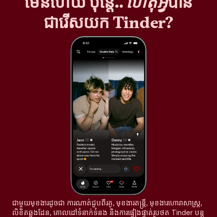
មែនហើយ ប៉ុន្តែ..
ហេតុអ្វី
បាន
ជារើសយក Tinder?
ជាមួយមុខងារដូចជា ការណាត់ជួបពីរគូ, មុខងារតន្រ្តី, មុខងារហោរាសាស្ត្រ,
លិខិតឆ្លងដែន, គោលដៅទំនាក់ទំនង និងការផ្ទៀងផ្ទាត់រូបថត Tinder បន្ត