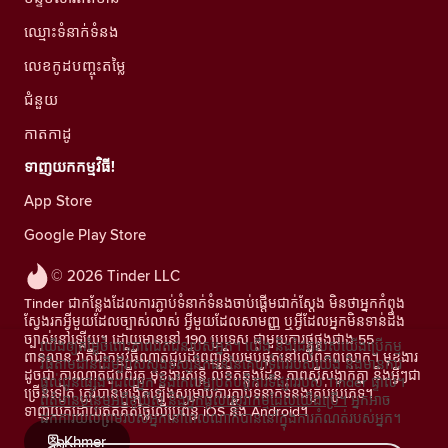
ឈ្មោះទំនាក់ទំនង
លេខកូដបញ្ចុះតម្លៃ
ជំនួយ
កាតកាដូ
ទាញយកកម្មវិធី!
App Store
Google Play Store
© 2026 Tinder LLC
Tinder ជាកន្លែងដែលការភ្ជាប់ទំនាក់ទំនងចាប់ផ្តើមជាក់ស្តែង មិនថាអ្នកកំពុង
ស្វែងរកអ្វីមួយដែលច្បាស់លាស់ អ្វីមួយដែលសាមញ្ញ ឬអ្វីដែលអ្នកមិនទាន់ដឹង
ច្បាស់នៅឡើយ។ ដោយមាននៅ 190 ប្រទេស ជាមួយការផ្គូផ្គងជាង 55
យើងឲ្យតម្លៃចំពោះភាពឯកជនរបស់អ្នក។ យើង និងដៃគូរបស់យើងប្រើកម្ម
ពាន់លាន វាគឺជាកម្មវិធីណាត់ជួបដ៏ពេញនិយមបំផុតនៅលើពិភពលោក។ មុខងារ
វិធីតាមដានដើម្បីវាស់ស្ទង់ទស្សនិកជននៃគេហទំព័ររបស់យើង និងមានការ
ដូចជា ការណាត់ជួបពីរគូ មុខងារតន្រ្តី លិខិតឆ្លងដែន ភាពស៊ីសង្វាក់គ្នា និងអ្វីៗជា
ផ្តល់ជូនផ្សេងៗដល់អ្នក និងកែលម្អប្រតិបត្តិការទីផ្សាររបស់ Tinder ផ្ទាល់។
ច្រើនទៀត ត្រូវបានបង្កើតឡើងសម្រាប់ការភ្ជាប់ទំនាក់ទំនងគ្រប់ប្រភេទ។
ព័ត៌មានបន្ថែមអំពីខូឃីស៍ និងអ្នកផ្តល់សេវាកម្មដែលយើងប្រើ។
អ្នកអាច
ទាញយកដោយឥតគិតថ្លៃលើប្រព័ន្ធ iOS និង Android។
ដកការយល់ព្រមរបស់អ្នកនៅពេលណាក៏បាននៅក្នុងការកំណត់របស់អ្នក។
Khmer