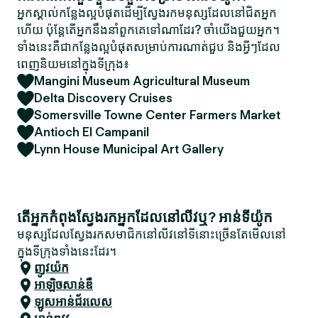
អ្នកស្គាល់កន្លែងល្អបំផុតដើម្បីស្វែងរកមនុស្សដែលនៅជិតអ្នក
ហើយ ប៉ុន្តែតើអ្នកនឹងនាំពួកគេទៅណាដែរ? ចាំយើងជួយអ្នក។
ទាំងនេះគឺជាកន្លែងល្អបំផុតសម្រាប់ការណាត់ជួប និងអ្វីៗដែល
ពេញនិយមនៅក្នុងទីក្រុង៖
Mangini Museum Agricultural Museum
Delta Discovery Cruises
Somersville Towne Center Farmers Market
Antioch El Campanil
Lynn House Municipal Art Gallery
តើអ្នកកំពុងស្វែងរកអ្នកដែលនៅលីវឬ? អាន់ទីយ៉ូក
មនុស្សដែលស្វែងរកសមាជិកនៅលីវនៅទីនោះច្រើនតែមើលនៅ
ក្នុងទីក្រុងទាំងនេះដែរ។
ញូវយ៉ក
អាឡិចសាន់ឌឺ
ឡូស​អាន់​ជ័រ​លេស