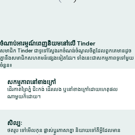
ចំណាប់អារម្មណ៍ពេញនិយមនៅលើ Tinder
សមាជិក Tinder ជាទូទៅស្វែងរកចំណង់ចំណូលចិត្តដែលពួកគេមានដូច
គ្នានឹងសមាជិកសហគមន៍ផ្សេងទៀតដែរ។ ទាំងនេះជាសកម្មភាពទូទៅមួយ
ចំនួន៖
សកម្មភាពនៅខាងក្រៅ
ដើរកាត់ព្រៃភ្នំ ជិះកង់ ដើរលេង ឬនៅខាងក្រៅដោយហេតុផល
ណាមួយក៏ដោយ។
សិល្បៈ
ថតរូប ទៅមើលកុន ផ្លាស់ប្តូរភាសាគ្នា និយាយទៅគឺអ្វីដែលមាន