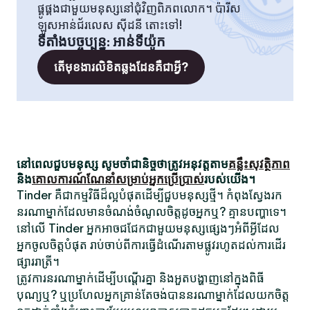
ផ្គូផ្គងជាមួយមនុស្សនៅជុំវិញពិភពលោក។ ប៉ារីស
ឡូសអាន់ជ័រលេស ស៊ីដនី តោះទៅ!
ទីតាំងបច្ចុប្បន្ន
:
អាន់ទីយ៉ូក
តើមុខងារលិខិតឆ្លងដែនគឺជាអ្វី?
នៅពេលជួបមនុស្ស សូមចាំជានិច្ចថាត្រូវអនុវត្តតាម
គន្លឹះសុវត្ថិភាព
និង
គោលការណ៍ណែនាំសម្រាប់អ្នកប្រើប្រាស់
របស់យើង។
Tinder គឺជាកម្មវិធីដ៏ល្អបំផុតដើម្បីជួបមនុស្សថ្មី។ កំពុងស្វែងរក
នរណាម្នាក់ដែលមានចំណង់ចំណូលចិត្តដូចអ្នកឬ? គ្មានបញ្ហាទេ។
នៅលើ Tinder អ្នកអាចជជែកជាមួយមនុស្សផ្សេងៗអំពីអ្វីដែល
អ្នកចូលចិត្តបំផុត រាប់ចាប់ពីការធ្វើដំណើរតាមផ្លូវរហូតដល់ការដើរ
ផ្សាររាត្រី។
ត្រូវការនរណាម្នាក់ដើម្បីបណ្តើរគ្នា និងអួតបង្ហាញនៅក្នុងពិធី
បុណ្យឬ? ឬប្រហែលអ្នកគ្រាន់តែចង់បាននរណាម្នាក់ដែលយកចិត្ត