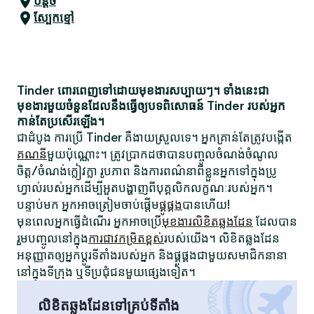
បន្តិច
ស្បែកខ្មៅ
Tinder ពោរពេញទៅដោយមុខងារសប្បាយៗ។ ទាំងនេះជា
មុខងារមួយចំនួនដែលនឹងធ្វើឲ្យបទពិសោធន៍ Tinder របស់អ្នក
កាន់តែប្រសើរឡើង។
ជាដំបូង ការប្រើ Tinder គឺងាយស្រួលទេ។ អ្នកគ្រាន់តែត្រូវបង្កើត
គណនី
មួយប៉ុណ្ណោះ។ ត្រូវប្រាកដថាបានបញ្ចូលចំណង់ចំណូល
ចិត្ត/ចំណង់ក្លៀវក្លា រូបភាព និងការពណ៌នាពីខ្លួនអ្នកទៅក្នុងប្រូ
ហ្វាល់របស់អ្នកដើម្បីអួតបង្ហាញពីបុគ្គលិកលក្ខណៈរបស់អ្នក។
បន្ទាប់មក អ្នកអាចត្រៀមចាប់ផ្តើម
ផ្គូផ្គង
បានហើយ!
មុនពេលអ្នកធ្វើដំណើរ អ្នកអាចប្រើ
មុខងារលិខិតឆ្លងដែន
ដែលបាន
រួមបញ្ចូលនៅក្នុង
ការជាវកម្រិតខ្ពស់
របស់យើង។ លិខិតឆ្លងដែន
អនុញ្ញាតឲ្យអ្នកប្តូរទីតាំងរបស់អ្នក និងផ្គូផ្គងជាមួយសមាជិកនានា
នៅក្នុងទីក្រុង ឬទីប្រជុំជនមួយផ្សេងទៀត។
លិខិតឆ្លងដែនទៅគ្រប់ទីតាំង