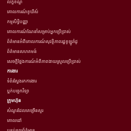
លក្ខខណ្ឌ
គោលការណ៍ខូឃីស៍
កម្មសិទ្ធិបញ្ញា
គោលការណ៍ណែនាំសម្រាប់អ្នកប្រើប្រាស់
ព័ត៌មានអំពីគោលការណ៍សុវត្ថិភាពរដ្ឋខូឡូរ៉ាដូ
ព័ត៌មានសហគមន៍
សេចក្តីថ្លែងការណ៍អំពីភាពងាយស្រួលប្រើប្រាស់
ការងារ
ទំព័រស្វែងរកការងារ
ប្លក់បច្ចេកវិទ្យា
ក្រុមហ៊ុន
សំណួរដែលគេច្រើនសួរ
គោលដៅ
បន្ទប់សារព័ត៌មាន