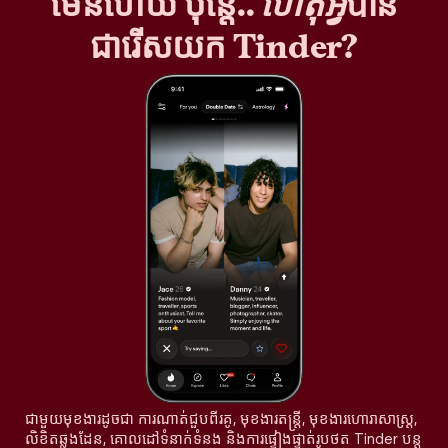
មែនហើយ ប៉ុន្តែ..
ហេតុអ្វី
បាន
ជារើសយក Tinder?
ជាមួយមុខងារដូចជា ការណាត់ជួបពីរគូ, មុខងារតន្រ្តី, មុខងារហោរាសាស្ត្រ,
លិខិតឆ្លងដែន, គោលដៅទំនាក់ទំនង និងការផ្ទៀងផ្ទាត់រូបថត Tinder បន្ត