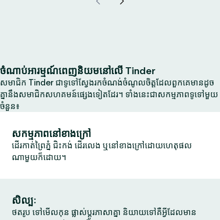
ចំណាប់អារម្មណ៍ពេញនិយមនៅលើ Tinder
សមាជិក Tinder ជាទូទៅស្វែងរកចំណង់ចំណូលចិត្តដែលពួកគេមានដូច
គ្នានឹងសមាជិកសហគមន៍ផ្សេងទៀតដែរ។ ទាំងនេះជាសកម្មភាពទូទៅមួយ
ចំនួន៖
សកម្មភាពនៅខាងក្រៅ
ដើរកាត់ព្រៃភ្នំ ជិះកង់ ដើរលេង ឬនៅខាងក្រៅដោយហេតុផល
ណាមួយក៏ដោយ។
សិល្បៈ
ថតរូប ទៅមើលកុន ផ្លាស់ប្តូរភាសាគ្នា និយាយទៅគឺអ្វីដែលមាន