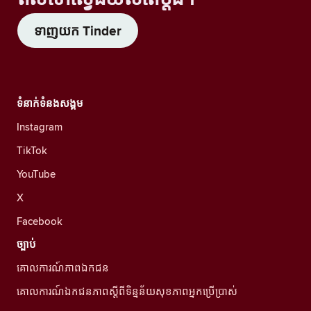
ទាញយក Tinder
ទំនាក់ទំនងសង្គម
Instagram
TikTok
YouTube
X
Facebook
ច្បាប់
គោលការណ៍ភាពឯកជន
គោលការណ៍ឯកជនភាពស្ដីពីទិន្នន័យសុខភាពអ្នកប្រើប្រាស់