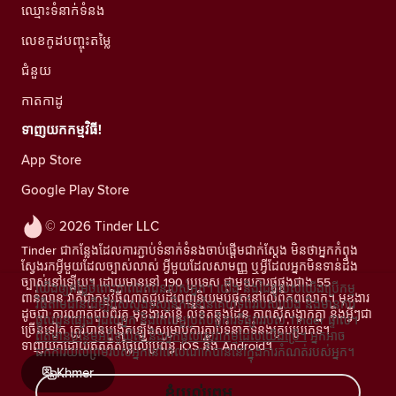
ឈ្មោះទំនាក់ទំនង
លេខកូដបញ្ចុះតម្លៃ
ជំនួយ
កាតកាដូ
ទាញយកកម្មវិធី!
App Store
Google Play Store
© 2026 Tinder LLC
Tinder ជាកន្លែងដែលការភ្ជាប់ទំនាក់ទំនងចាប់ផ្តើមជាក់ស្តែង មិនថាអ្នកកំពុង
ស្វែងរកអ្វីមួយដែលច្បាស់លាស់ អ្វីមួយដែលសាមញ្ញ ឬអ្វីដែលអ្នកមិនទាន់ដឹង
ច្បាស់នៅឡើយ។ ដោយមាននៅ 190 ប្រទេស ជាមួយការផ្គូផ្គងជាង 55
យើងឲ្យតម្លៃចំពោះភាពឯកជនរបស់អ្នក។ យើង និងដៃគូរបស់យើងប្រើកម្ម
ពាន់លាន វាគឺជាកម្មវិធីណាត់ជួបដ៏ពេញនិយមបំផុតនៅលើពិភពលោក។ មុខងារ
វិធីតាមដានដើម្បីវាស់ស្ទង់ទស្សនិកជននៃគេហទំព័ររបស់យើង និងមានការ
ដូចជា ការណាត់ជួបពីរគូ មុខងារតន្រ្តី លិខិតឆ្លងដែន ភាពស៊ីសង្វាក់គ្នា និងអ្វីៗជា
ផ្តល់ជូនផ្សេងៗដល់អ្នក និងកែលម្អប្រតិបត្តិការទីផ្សាររបស់ Tinder ផ្ទាល់។
ច្រើនទៀត ត្រូវបានបង្កើតឡើងសម្រាប់ការភ្ជាប់ទំនាក់ទំនងគ្រប់ប្រភេទ។
ព័ត៌មានបន្ថែមអំពីខូឃីស៍ និងអ្នកផ្តល់សេវាកម្មដែលយើងប្រើ។
អ្នកអាច
ទាញយកដោយឥតគិតថ្លៃលើប្រព័ន្ធ iOS និង Android។
ដកការយល់ព្រមរបស់អ្នកនៅពេលណាក៏បាននៅក្នុងការកំណត់របស់អ្នក។
Khmer
ខ្ញុំយល់ព្រម