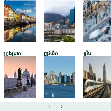
ក្រុងប្រាក
ញូវយ៉ក
ឌូបៃ