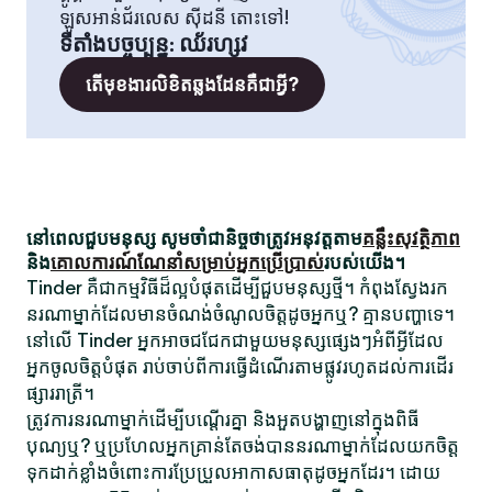
ឡូសអាន់ជ័រលេស ស៊ីដនី តោះទៅ!
ទីតាំងបច្ចុប្បន្ន
:
ឈ័រហ្សូវ
តើមុខងារលិខិតឆ្លងដែនគឺជាអ្វី?
នៅពេលជួបមនុស្ស សូមចាំជានិច្ចថាត្រូវអនុវត្តតាម
គន្លឹះសុវត្ថិភាព
និង
គោលការណ៍ណែនាំសម្រាប់អ្នកប្រើប្រាស់
របស់យើង។
Tinder គឺជាកម្មវិធីដ៏ល្អបំផុតដើម្បីជួបមនុស្សថ្មី។ កំពុងស្វែងរក
នរណាម្នាក់ដែលមានចំណង់ចំណូលចិត្តដូចអ្នកឬ? គ្មានបញ្ហាទេ។
នៅលើ Tinder អ្នកអាចជជែកជាមួយមនុស្សផ្សេងៗអំពីអ្វីដែល
អ្នកចូលចិត្តបំផុត រាប់ចាប់ពីការធ្វើដំណើរតាមផ្លូវរហូតដល់ការដើរ
ផ្សាររាត្រី។
ត្រូវការនរណាម្នាក់ដើម្បីបណ្តើរគ្នា និងអួតបង្ហាញនៅក្នុងពិធី
បុណ្យឬ? ឬប្រហែលអ្នកគ្រាន់តែចង់បាននរណាម្នាក់ដែលយកចិត្ត
ទុកដាក់ខ្លាំងចំពោះការប្រែប្រួលអាកាសធាតុដូចអ្នកដែរ។ ដោយ