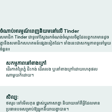
ចំណាប់អារម្មណ៍ពេញនិយមនៅលើ Tinder
សមាជិក Tinder ជាទូទៅស្វែងរកចំណង់ចំណូលចិត្តដែលពួកគេមានដូច
គ្នានឹងសមាជិកសហគមន៍ផ្សេងទៀតដែរ។ ទាំងនេះជាសកម្មភាពទូទៅមួយ
ចំនួន៖
សកម្មភាពនៅខាងក្រៅ
ដើរកាត់ព្រៃភ្នំ ជិះកង់ ដើរលេង ឬនៅខាងក្រៅដោយហេតុផល
ណាមួយក៏ដោយ។
សិល្បៈ
ថតរូប ទៅមើលកុន ផ្លាស់ប្តូរភាសាគ្នា និយាយទៅគឺអ្វីដែលមាន
ប្រធានបទសម្រាប់ឱ្យអ្នកនិយាយគ្នាបាន។