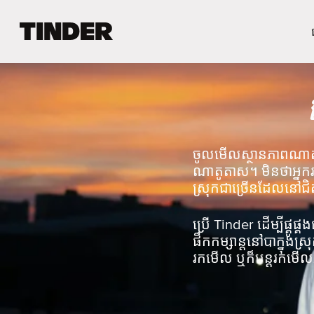
ទំ
ព័
រ
ដើ
ម
T
i
n
d
ចូលមើលស្ថានភាពណាត់ជ
e
ណាតូតាស។ មិនថាអ្នករស
r
ស្រុកជាច្រើនដែលនៅជិ
ប្រើ Tinder ដើម្បីផ្គ
ផឹកកម្សាន្តនៅបាក្នុង
រកមើល ឬក៏បន្តរកមើលអ្វ