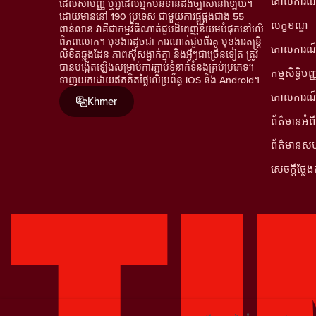
គោលការណ៍ឯ
ដែលសាមញ្ញ ឬអ្វីដែលអ្នកមិនទាន់ដឹងច្បាស់នៅឡើយ។
ដោយមាននៅ 190 ប្រទេស ជាមួយការផ្គូផ្គងជាង 55
លក្ខខណ្ឌ
ពាន់លាន វាគឺជាកម្មវិធីណាត់ជួបដ៏ពេញនិយមបំផុតនៅលើ
ពិភពលោក។ មុខងារដូចជា ការណាត់ជួបពីរគូ មុខងារតន្រ្តី
គោលការណ៍
លិខិតឆ្លងដែន ភាពស៊ីសង្វាក់គ្នា និងអ្វីៗជាច្រើនទៀត ត្រូវ
បានបង្កើតឡើងសម្រាប់ការភ្ជាប់ទំនាក់ទំនងគ្រប់ប្រភេទ។
កម្មសិទ្ធិបញ្
ទាញយកដោយឥតគិតថ្លៃលើប្រព័ន្ធ iOS និង Android។
គោលការណ៍ណ
Khmer
ព័ត៌មានអំពី
ព័ត៌មានស
សេចក្តីថ្ល