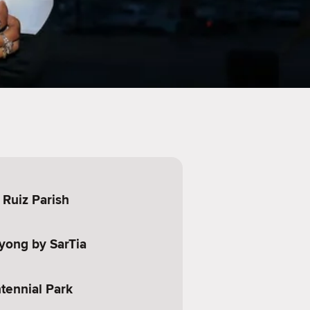
 Ruiz Parish
yong by SarTia
tennial Park