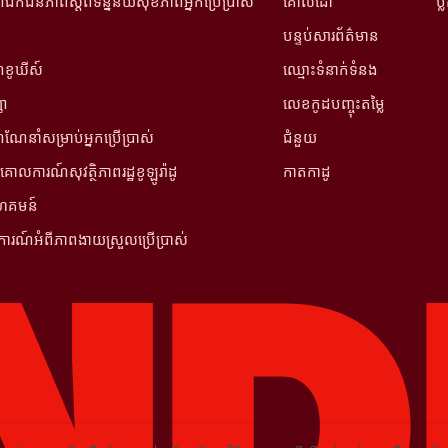
កជនភាពស្ដីពីទិន្នន័យសុខភាពអ្នកប្រើប្រាស់
គោលដៅ
ប្
បន្ទប់សារព័ត៌មាន
ខូឃីស៍
ឈ្មោះទំនាក់ទំនង
ញា
លេខកូដបញ្ចុះតម្លៃ
ែនាំសម្រាប់អ្នកប្រើប្រាស់
ជំនួយ
គោលការណ៍សុវត្ថិភាពរដ្ឋខូឡូរ៉ាដូ
កាតកាដូ
ហគមន៍
ែងការណ៍អំពីភាពងាយស្រួលប្រើប្រាស់