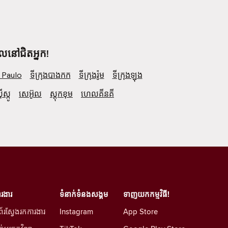
ែលនៅជិតអ្នក!
o Paulo
ទីក្រុងបាងកក
ទីក្រុងរ៉ូម
ទីក្រុងឡុង
​ស្កូ
សេអ៊ូល
ស្តុកខុម
ហេលគីនគី
រងារ
ទំនាក់ទំនងសង្គម
ទាញយកកម្មវិធី!
ព័រស្វែងរកការងារ
Instagram
App Store