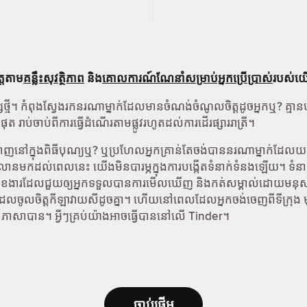
្តតាម
គន្លឹះសុវត្ថិភាព
និង
គោលការណ៍ណែនាំសម្រាប់អ្នកប្រើប្រាស់
របស់យ
នុស្សថ្មី។ កំពុងស្វែងរកនរណាម្នាក់ដែលមានចំណង់ចំណូលចិត្តដូចអ្នកឬ? គ
ផុត រាប់ចាប់ពីការធ្វើដំណើរតាមផ្លូវរហូតដល់ការដើរផ្សាររាត្រី។
តបង្ហាញនៅក្នុងពិធីបុណ្យឬ? ឬប្រហែលអ្នកគ្រាន់តែចង់បាននរណាម្នាក់ដែលយក
ាន់លានមកដល់ពេលនេះ យើងមិនបារម្ភក្នុងការបង្កើតទំនាក់ទំនងឡើយ។ ទំ
ងារដែលជួយឲ្យអ្នកទទួលបានការមើលឃើញ និងកត់សម្គាល់ដោយមនុស្សដែលអ្
នាក់ដែលចូលចិត្តកីឡាវាយសីដូចគ្នា។ ហើយនៅពេលដែលអ្នកចង់ចេញពីទីក្រុង
ាសាបាន។ អ្វីៗគ្រប់យ៉ាងអាចធ្វើបាននៅលើ Tinder។
ចាប់ផ្តើម