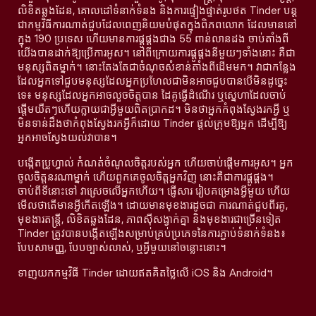
លិខិតឆ្លងដែន, គោលដៅទំនាក់ទំនង និងការផ្ទៀងផ្ទាត់រូបថត Tinder បន្ត
ជាកម្មវិធីការណាត់ជួបដែលពេញនិយមបំផុតក្នុងពិភពលោក ដែលមាននៅ
ក្នុង 190 ប្រទេស ហើយមានការផ្គូផ្គងជាង 55 ពាន់លានដង ចាប់តាំងពី
យើងបានដាក់ឱ្យប្រើការអូស។ នៅពីក្រោយការផ្គូផ្គងនីមួយៗទាំងនោះ គឺជា
មនុស្សពិតម្នាក់។ នោះតែងតែជាចំណុចសំខាន់តាំងពីដើមមក។ វាជាកន្លែង
ដែលអ្នកទៅជួបមនុស្សដែលអ្នកប្រហែលជាមិនអាចជួបបានបើមិនដូច្នេះ
ទេ៖ មនុស្សដែលអ្នកអាចលួចចិត្តបាន ដៃគូធ្វើដំណើរ ឬស្នេហាដែលចាប់
ផ្តើមយឺតៗហើយក្លាយជាអ្វីមួយពិតប្រាកដ។ មិនថាអ្នកកំពុងស្វែងរកអ្វី ឬ
មិនទាន់ដឹងថាកំពុងស្វែងរកអ្វីក៏ដោយ Tinder ផ្តល់ក្រុមឱ្យអ្នក ដើម្បីឱ្យ
អ្នកអាចស្វែងយល់វាបាន។
បង្កើតប្រូហ្វាល់ កំណត់ចំណូលចិត្តរបស់អ្នក ហើយចាប់ផ្តើមការអូស។ អ្នក
ចូលចិត្តនរណាម្នាក់ ហើយពួកគេចូលចិត្តអ្នកវិញ នោះគឺជាការផ្គូផ្គង។
ចាប់ពីទីនោះទៅ វាស្រេចលើអ្នកហើយ។ ផ្ញើសារ រៀបគម្រោងអ្វីមួយ ហើយ
មើលថាតើមានអ្វីកើតឡើង។ ដោយមានមុខងារដូចជា ការណាត់ជួបពីរគូ,
មុខងារតន្រ្តី, លិខិតឆ្លងដែន, ភាពស៊ីសង្វាក់គ្នា និងមុខងារជាច្រើនទៀត
Tinder ត្រូវបានបង្កើតឡើងសម្រាប់គ្រប់ប្រភេទនៃការភ្ជាប់ទំនាក់ទំនង៖
បែបសាមញ្ញ, បែបច្បាស់លាស់, ឬអ្វីមួយនៅចន្លោះនោះ។
ទាញយកកម្មវិធី Tinder ដោយឥតគិតថ្លៃលើ iOS និង Android។