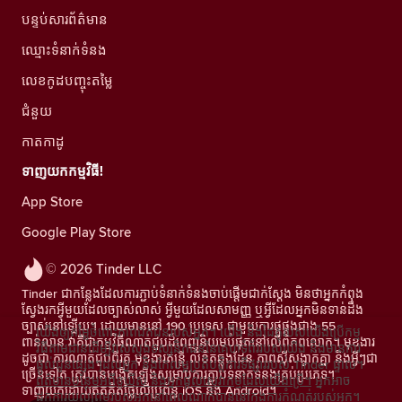
បន្ទប់សារព័ត៌មាន
ឈ្មោះទំនាក់ទំនង
លេខកូដបញ្ចុះតម្លៃ
ជំនួយ
កាតកាដូ
ទាញយកកម្មវិធី!
App Store
Google Play Store
© 2026 Tinder LLC
Tinder ជាកន្លែងដែលការភ្ជាប់ទំនាក់ទំនងចាប់ផ្តើមជាក់ស្តែង មិនថាអ្នកកំពុង
ស្វែងរកអ្វីមួយដែលច្បាស់លាស់ អ្វីមួយដែលសាមញ្ញ ឬអ្វីដែលអ្នកមិនទាន់ដឹង
ច្បាស់នៅឡើយ។ ដោយមាននៅ 190 ប្រទេស ជាមួយការផ្គូផ្គងជាង 55
យើងឲ្យតម្លៃចំពោះភាពឯកជនរបស់អ្នក។ យើង និងដៃគូរបស់យើងប្រើកម្ម
ពាន់លាន វាគឺជាកម្មវិធីណាត់ជួបដ៏ពេញនិយមបំផុតនៅលើពិភពលោក។ មុខងារ
វិធីតាមដានដើម្បីវាស់ស្ទង់ទស្សនិកជននៃគេហទំព័ររបស់យើង និងមានការ
ដូចជា ការណាត់ជួបពីរគូ មុខងារតន្រ្តី លិខិតឆ្លងដែន ភាពស៊ីសង្វាក់គ្នា និងអ្វីៗជា
ផ្តល់ជូនផ្សេងៗដល់អ្នក និងកែលម្អប្រតិបត្តិការទីផ្សាររបស់ Tinder ផ្ទាល់។
ច្រើនទៀត ត្រូវបានបង្កើតឡើងសម្រាប់ការភ្ជាប់ទំនាក់ទំនងគ្រប់ប្រភេទ។
ព័ត៌មានបន្ថែមអំពីខូឃីស៍ និងអ្នកផ្តល់សេវាកម្មដែលយើងប្រើ។
អ្នកអាច
ទាញយកដោយឥតគិតថ្លៃលើប្រព័ន្ធ iOS និង Android។
ដកការយល់ព្រមរបស់អ្នកនៅពេលណាក៏បាននៅក្នុងការកំណត់របស់អ្នក។