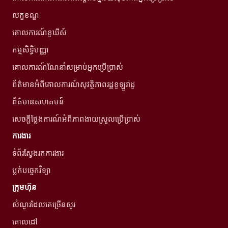
លក្ខខណ្ឌ
គោលការណ៍ខូឃីស៍
កម្មសិទ្ធិបញ្ញា
គោលការណ៍ណែនាំសម្រាប់អ្នកប្រើប្រាស់
ព័ត៌មានអំពីគោលការណ៍សុវត្ថិភាពរដ្ឋខូឡូរ៉ាដូ
ព័ត៌មានសហគមន៍
សេចក្តីថ្លែងការណ៍អំពីភាពងាយស្រួលប្រើប្រាស់
ការងារ
ទំព័រស្វែងរកការងារ
ប្លក់បច្ចេកវិទ្យា
ក្រុមហ៊ុន
សំណួរដែលគេច្រើនសួរ
គោលដៅ