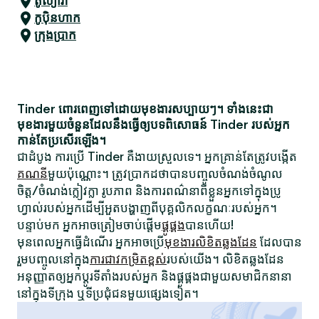
តូល្យារ៉ា
កូប៉ិនហាក
ក្រុងប្រាក
Tinder ពោរពេញទៅដោយមុខងារសប្បាយៗ។ ទាំងនេះជា
មុខងារមួយចំនួនដែលនឹងធ្វើឲ្យបទពិសោធន៍ Tinder របស់អ្នក
កាន់តែប្រសើរឡើង។
ជាដំបូង ការប្រើ Tinder គឺងាយស្រួលទេ។ អ្នកគ្រាន់តែត្រូវបង្កើត
គណនី
មួយប៉ុណ្ណោះ។ ត្រូវប្រាកដថាបានបញ្ចូលចំណង់ចំណូល
ចិត្ត/ចំណង់ក្លៀវក្លា រូបភាព និងការពណ៌នាពីខ្លួនអ្នកទៅក្នុងប្រូ
ហ្វាល់របស់អ្នកដើម្បីអួតបង្ហាញពីបុគ្គលិកលក្ខណៈរបស់អ្នក។
បន្ទាប់មក អ្នកអាចត្រៀមចាប់ផ្តើម
ផ្គូផ្គង
បានហើយ!
មុនពេលអ្នកធ្វើដំណើរ អ្នកអាចប្រើ
មុខងារលិខិតឆ្លងដែន
ដែលបាន
រួមបញ្ចូលនៅក្នុង
ការជាវកម្រិតខ្ពស់
របស់យើង។ លិខិតឆ្លងដែន
អនុញ្ញាតឲ្យអ្នកប្តូរទីតាំងរបស់អ្នក និងផ្គូផ្គងជាមួយសមាជិកនានា
នៅក្នុងទីក្រុង ឬទីប្រជុំជនមួយផ្សេងទៀត។