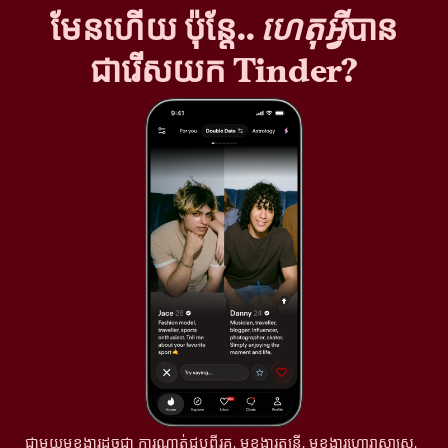
មែនហើយ ប៉ុន្តែ..
ហេតុអ្វី
បាន
ជារើសយក Tinder?
ជាមួយមុខងារដូចជា ការណាត់ជួបពីរគូ, មុខងារតន្រ្តី, មុខងារហោរាសាស្ត្រ,