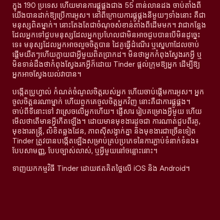
ក្នុង 190 ប្រទេស ហើយមានការផ្គូផ្គងជាង 55 ពាន់លានដង ចាប់តាំងពី
យើងបានដាក់ឱ្យប្រើការអូស។ នៅពីក្រោយការផ្គូផ្គងនីមួយៗទាំងនោះ គឺជា
មនុស្សពិតម្នាក់។ នោះតែងតែជាចំណុចសំខាន់តាំងពីដើមមក។ វាជាកន្លែង
ដែលអ្នកទៅជួបមនុស្សដែលអ្នកប្រហែលជាមិនអាចជួបបានបើមិនដូច្នេះ
ទេ៖ មនុស្សដែលអ្នកអាចលួចចិត្តបាន ដៃគូធ្វើដំណើរ ឬស្នេហាដែលចាប់
ផ្តើមយឺតៗហើយក្លាយជាអ្វីមួយពិតប្រាកដ។ មិនថាអ្នកកំពុងស្វែងរកអ្វី ឬ
មិនទាន់ដឹងថាកំពុងស្វែងរកអ្វីក៏ដោយ Tinder ផ្តល់ក្រុមឱ្យអ្នក ដើម្បីឱ្យ
អ្នកអាចស្វែងយល់វាបាន។
បង្កើតប្រូហ្វាល់ កំណត់ចំណូលចិត្តរបស់អ្នក ហើយចាប់ផ្តើមការអូស។ អ្នក
ចូលចិត្តនរណាម្នាក់ ហើយពួកគេចូលចិត្តអ្នកវិញ នោះគឺជាការផ្គូផ្គង។
ចាប់ពីទីនោះទៅ វាស្រេចលើអ្នកហើយ។ ផ្ញើសារ រៀបគម្រោងអ្វីមួយ ហើយ
មើលថាតើមានអ្វីកើតឡើង។ ដោយមានមុខងារដូចជា ការណាត់ជួបពីរគូ,
មុខងារតន្រ្តី, លិខិតឆ្លងដែន, ភាពស៊ីសង្វាក់គ្នា និងមុខងារជាច្រើនទៀត
Tinder ត្រូវបានបង្កើតឡើងសម្រាប់គ្រប់ប្រភេទនៃការភ្ជាប់ទំនាក់ទំនង៖
បែបសាមញ្ញ, បែបច្បាស់លាស់, ឬអ្វីមួយនៅចន្លោះនោះ។
ទាញយកកម្មវិធី Tinder ដោយឥតគិតថ្លៃលើ iOS និង Android។