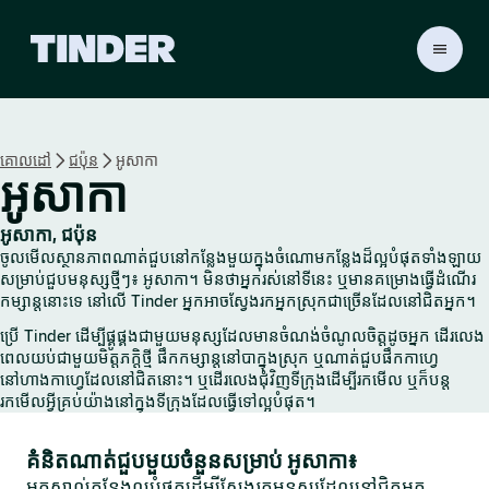
ទំ
ព័
រ
ដើ
ម
គោលដៅ
ជប៉ុន
អូសាកា
T
អូសាកា
i
n
d
អូសាកា, ជប៉ុន
e
ចូលមើលស្ថានភាពណាត់ជួបនៅកន្លែងមួយក្នុងចំណោមកន្លែងដ៏ល្អបំផុតទាំងឡាយ
r
សម្រាប់ជួបមនុស្សថ្មីៗ៖ អូសាកា។ មិនថាអ្នករស់នៅទីនេះ ឬមានគម្រោងធ្វើដំណើរ
កម្សាន្តនោះទេ នៅលើ Tinder អ្នកអាចស្វែងរកអ្នកស្រុកជាច្រើនដែលនៅជិតអ្នក។
ប្រើ Tinder ដើម្បីផ្គូផ្គងជាមួយមនុស្សដែលមានចំណង់ចំណូលចិត្តដូចអ្នក ដើរលេង
ពេលយប់ជាមួយមិត្តភក្តិថ្មី ផឹកកម្សាន្តនៅបាក្នុងស្រុក ឬណាត់ជួបផឹកកាហ្វេ
នៅហាងកាហ្វេដែលនៅជិតនោះ។ ឬដើរលេងជុំវិញទីក្រុងដើម្បីរកមើល ឬក៏បន្ត
រកមើលអ្វីគ្រប់យ៉ាងនៅក្នុងទីក្រុងដែលធ្វើទៅល្អបំផុត។
គំនិតណាត់ជួបមួយចំនួនសម្រាប់ អូសាកា៖
អ្នកស្គាល់កន្លែងល្អបំផុតដើម្បីស្វែងរកមនុស្សដែលនៅជិតអ្នក