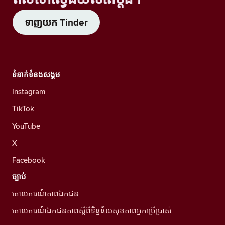
ទាញយក Tinder
ទំនាក់ទំនងសង្គម
Instagram
TikTok
YouTube
X
Facebook
ច្បាប់
គោលការណ៍ភាពឯកជន
គោលការណ៍ឯកជនភាពស្ដីពីទិន្នន័យសុខភាពអ្នកប្រើប្រាស់