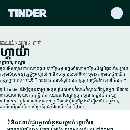
ទំ
ព័
រ
ដើ
ម
គោលដៅ
ឥណ្ឌា
ហ្គាយ៉ា
T
ហ្គាយ៉ា
i
n
d
ហ្គាយ៉ា, ឥណ្ឌា
e
ចូលមើលស្ថានភាពណាត់ជួបនៅកន្លែងមួយក្នុងចំណោមកន្លែងដ៏ល្អបំផុតទាំងឡាយ
r
សម្រាប់ជួបមនុស្សថ្មីៗ៖ ហ្គាយ៉ា។ មិនថាអ្នករស់នៅទីនេះ ឬមានគម្រោងធ្វើដំណើរ
កម្សាន្តនោះទេ នៅលើ Tinder អ្នកអាចស្វែងរកអ្នកស្រុកជាច្រើនដែលនៅជិតអ្នក។
ប្រើ Tinder ដើម្បីផ្គូផ្គងជាមួយមនុស្សដែលមានចំណង់ចំណូលចិត្តដូចអ្នក ដើរលេង
ពេលយប់ជាមួយមិត្តភក្តិថ្មី ផឹកកម្សាន្តនៅបាក្នុងស្រុក ឬណាត់ជួបផឹកកាហ្វេ
នៅហាងកាហ្វេដែលនៅជិតនោះ។ ឬដើរលេងជុំវិញទីក្រុងដើម្បីរកមើល ឬក៏បន្ត
រកមើលអ្វីគ្រប់យ៉ាងនៅក្នុងទីក្រុងដែលធ្វើទៅល្អបំផុត។
គំនិតណាត់ជួបមួយចំនួនសម្រាប់ ហ្គាយ៉ា៖
អ្នកស្គាល់កន្លែងល្អបំផុតដើម្បីស្វែងរកមនុស្សដែលនៅជិតអ្នក