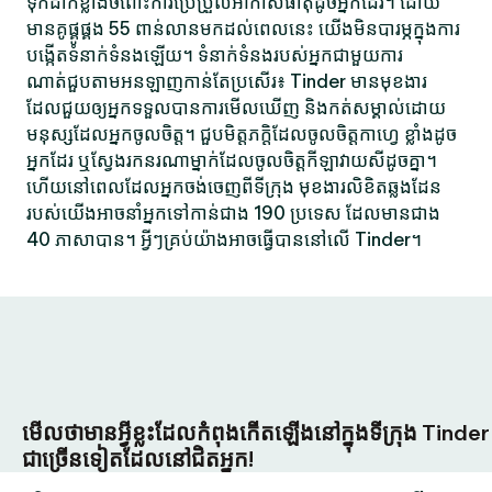
ទុកដាក់ខ្លាំងចំពោះការប្រែប្រួលអាកាសធាតុដូចអ្នកដែរ។ ដោយ
មានគូផ្គូផ្គង 55 ពាន់លានមកដល់ពេលនេះ យើងមិនបារម្ភក្នុងការ
បង្កើតទំនាក់ទំនងឡើយ។ ទំនាក់ទំនងរបស់អ្នកជាមួយការ
ណាត់ជួបតាមអនឡាញកាន់តែប្រសើរ៖ Tinder មានមុខងារ
ដែលជួយឲ្យអ្នកទទួលបានការមើលឃើញ និងកត់សម្គាល់ដោយ
មនុស្សដែលអ្នកចូលចិត្ត។ ជួបមិត្តភក្តិដែលចូលចិត្តកាហ្វេ ខ្លាំងដូច
អ្នកដែរ ឬស្វែងរកនរណាម្នាក់ដែលចូលចិត្តកីឡាវាយសីដូចគ្នា។
ហើយនៅពេលដែលអ្នកចង់ចេញពីទីក្រុង មុខងារលិខិតឆ្លងដែន
របស់យើងអាចនាំអ្នកទៅកាន់ជាង 190 ប្រទេស ដែលមានជាង
40 ភាសាបាន។ អ្វីៗគ្រប់យ៉ាងអាចធ្វើបាននៅលើ Tinder។
មើលថាមានអ្វីខ្លះដែលកំពុងកើតឡើងនៅក្នុងទីក្រុង Tinder
ជាច្រើនទៀតដែលនៅជិតអ្នក!