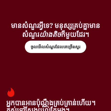
មានសំណួរអ្វីទេ? មនុស្សគ្រប់គ្នាមាន
សំណួរ
យ៉ាងតិច
ក៏មួយដែរ។
ចូលមើលសំណួរដែលគេច្រើនសួរ
អ្នកបានអានប៉ុណ្ណឹងគ្រប់គ្រាន់ហើយ។
តស់ទៅស្វែងយល់តែម្តង។