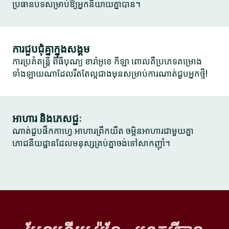
ប្រធានបទសម្រាប់ឱ្យអ្នកនិយាយគ្នាបាន។
ការជួបជុំគ្នាក្នុងសង្គម
ការប្រគំតន្ត្រី ពិធីបុណ្យ ខារ៉ាអូខេ កីឡា ពោលគឺប្រភេទគម្រោង
ទាំងឡាយណាដែលរឹតតែល្អជាងមុនសម្រាប់ការណាត់ជួបអ្នកថ្មី!
អាហារ និងភេសជ្ជៈ
ណាត់ជួបផឹកកាហ្វេ អាហារព្រឹកយឺត ចម្អិនអាហារជាមួយគ្នា
ភោជនីយដ្ឋានដែលមនុស្សគ្រប់គ្នាចង់ទៅសាកញ៉ាំ។