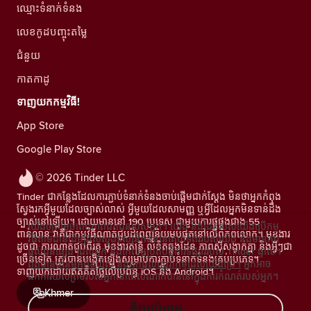
ឈ្មោះទំនាក់ទំនង
លេខកូដបញ្ចុះតម្លៃ
ជំនួយ
កាតកាដូ
ទាញយកកម្មវិធី!
App Store
Google Play Store
© 2026 Tinder LLC
Tinder ជាកន្លែងដែលការភ្ជាប់ទំនាក់ទំនងចាប់ផ្តើមជាក់ស្តែង មិនថាអ្នកកំពុង
ស្វែងរកអ្វីមួយដែលច្បាស់លាស់ អ្វីមួយដែលសាមញ្ញ ឬអ្វីដែលអ្នកមិនទាន់ដឹង
ច្បាស់នៅឡើយ។ ដោយមាននៅ 190 ប្រទេស ជាមួយការផ្គូផ្គងជាង 55
យើងឲ្យតម្លៃចំពោះភាពឯកជនរបស់អ្នក។ យើង និងដៃគូរបស់យើងប្រើកម្ម
ពាន់លាន វាគឺជាកម្មវិធីណាត់ជួបដ៏ពេញនិយមបំផុតនៅលើពិភពលោក។ មុខងារ
វិធីតាមដានដើម្បីវាស់ស្ទង់ទស្សនិកជននៃគេហទំព័ររបស់យើង និងមានការ
ដូចជា ការណាត់ជួបពីរគូ មុខងារតន្រ្តី លិខិតឆ្លងដែន ភាពស៊ីសង្វាក់គ្នា និងអ្វីៗជា
ផ្តល់ជូនផ្សេងៗដល់អ្នក និងកែលម្អប្រតិបត្តិការទីផ្សាររបស់ Tinder ផ្ទាល់។
ច្រើនទៀត ត្រូវបានបង្កើតឡើងសម្រាប់ការភ្ជាប់ទំនាក់ទំនងគ្រប់ប្រភេទ។
ព័ត៌មានបន្ថែមអំពីខូឃីស៍ និងអ្នកផ្តល់សេវាកម្មដែលយើងប្រើ។
អ្នកអាច
ទាញយកដោយឥតគិតថ្លៃលើប្រព័ន្ធ iOS និង Android។
ដកការយល់ព្រមរបស់អ្នកនៅពេលណាក៏បាននៅក្នុងការកំណត់របស់អ្នក។
Khmer
ខ្ញុំយល់ព្រម