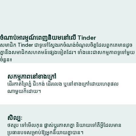
ចំណាប់អារម្មណ៍ពេញនិយមនៅលើ Tinder
សមាជិក Tinder ជាទូទៅស្វែងរកចំណង់ចំណូលចិត្តដែលពួកគេមានដូច
គ្នានឹងសមាជិកសហគមន៍ផ្សេងទៀតដែរ។ ទាំងនេះជាសកម្មភាពទូទៅមួយ
ចំនួន៖
សកម្មភាពនៅខាងក្រៅ
ដើរកាត់ព្រៃភ្នំ ជិះកង់ ដើរលេង ឬនៅខាងក្រៅដោយហេតុផល
ណាមួយក៏ដោយ។
សិល្បៈ
ថតរូប ទៅមើលកុន ផ្លាស់ប្តូរភាសាគ្នា និយាយទៅគឺអ្វីដែលមាន
ប្រធានបទសម្រាប់ឱ្យអ្នកនិយាយគ្នាបាន។