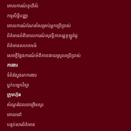
គោលការណ៍ខូឃីស៍
កម្មសិទ្ធិបញ្ញា
គោលការណ៍ណែនាំសម្រាប់អ្នកប្រើប្រាស់
ព័ត៌មានអំពីគោលការណ៍សុវត្ថិភាពរដ្ឋខូឡូរ៉ាដូ
ព័ត៌មានសហគមន៍
សេចក្តីថ្លែងការណ៍អំពីភាពងាយស្រួលប្រើប្រាស់
ការងារ
ទំព័រស្វែងរកការងារ
ប្លក់បច្ចេកវិទ្យា
ក្រុមហ៊ុន
សំណួរដែលគេច្រើនសួរ
គោលដៅ
បន្ទប់សារព័ត៌មាន