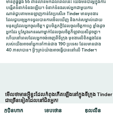
មានគូផ្គូផ្គង 55 ពាន់លានមកដល់ពេលនេះ យើងមិនបារម្ភក្នុងការ
បង្កើតទំនាក់ទំនងឡើយ។ ទំនាក់ទំនងរបស់អ្នកជាមួយការ
ណាត់ជួបតាមអនឡាញកាន់តែប្រសើរ៖ Tinder មានមុខងារ
ដែលជួយឲ្យអ្នកទទួលបានការមើលឃើញ និងកត់សម្គាល់ដោយ
មនុស្សដែលអ្នកចូលចិត្ត។ ជួបមិត្តភក្តិដែលចូលចិត្តកាហ្វេ ខ្លាំងដូច
អ្នកដែរ ឬស្វែងរកនរណាម្នាក់ដែលចូលចិត្តកីឡាវាយសីដូចគ្នា។
ហើយនៅពេលដែលអ្នកចង់ចេញពីទីក្រុង មុខងារលិខិតឆ្លងដែន
របស់យើងអាចនាំអ្នកទៅកាន់ជាង 190 ប្រទេស ដែលមានជាង
40 ភាសាបាន។ អ្វីៗគ្រប់យ៉ាងអាចធ្វើបាននៅលើ Tinder។
មើលថាមានអ្វីខ្លះដែលកំពុងកើតឡើងនៅក្នុងទីក្រុង Tinder
ជាច្រើនទៀតដែលនៅជិតអ្នក!
កូប៉ិនហាក
ខេបថោន
ឌុលលីន